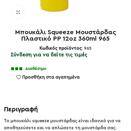
Κλικ για μεγέθυνση
Μπουκάλι Squeeze Μουστάρδας
Πλαστικό PP 12oz 360ml 965
Κωδικός προϊόντος
: 965
Σύνδεση για να δείτε τις τιμές
Διαθέσιμο
Προσθήκη στα αγαπημένα
Περιγραφή
Το μπουκάλι squeeze μουστάρδας είναι ιδανικό για να
αποθηκεύσετε και να απλώσετε τη μουστάρδα σας.