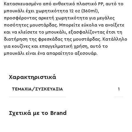
Κατασκευασμένο από ανθεκτικό πλαστικό PP, αυτό το
μπουκάλι έχει χωρητικότητα 12 oz (360ml),
προσφέροντας αρκετή χωρητικότητα για μεγάλες
ποσότητες μουστάρδας. Μπορείτε εύκολα να ανοίξετε
και να κλείσετε το μπουκάλι, εξασφαλίζοντας έτσι τη
διατήρηση της φρεσκάδας της μουστάρδας. Κατάλληλο
για κουζίνες και επαγγελματική χρήση, αυτό το
μπουκάλι είναι ένα απαραίτητο αξεσουάρ.
Χαρακτηριστικά
ΤΕΜΆΧΙΑ/ΣΥΣΚΕΥΑΣΊΑ
1
Σχετικά με το Brand