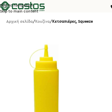
Skip to navigation
Skip to main content
Αρχική σελίδα
Κουζίνα
Κετσαπιέρες, Squeeze