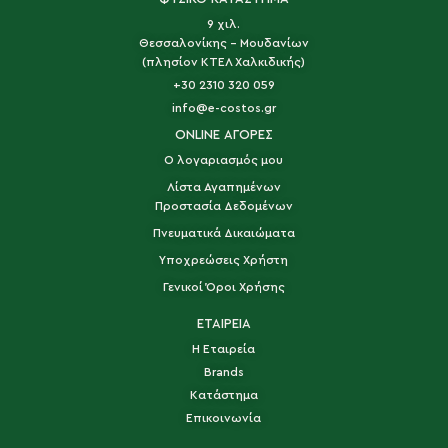
9 χιλ.
Θεσσαλονίκης - Μουδανίων
(πλησίον ΚΤΕΛ Χαλκιδικής)
+30 2310 320 059
info@e-costos.gr
ONLINE ΑΓΟΡΕΣ
Ο λογαριασμός μου
Λίστα Αγαπημένων
Προστασία Δεδομένων
Πνευματικά Δικαιώματα
Υποχρεώσεις Χρήστη
Γενικοί Όροι Χρήσης
ΕΤΑΙΡΕΙΑ
Η Εταιρεία
Brands
Κατάστημα
Επικοινωνία