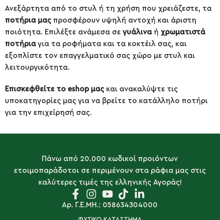
Ανεξάρτητα από το στυλ ή τη χρήση που χρειάζεστε, τα
ποτήρια μας
προσφέρουν υψηλή αντοχή και άριστη
ποιότητα. Επιλέξτε ανάμεσα σε
γυάλινα
ή
χρωματιστά
ποτήρια
για τα ροφήματα και τα κοκτέιλ σας, και
εξοπλίστε τον επαγγελματικό σας χώρο με στυλ και
λειτουργικότητα.
Επισκεφθείτε το eshop μας
και ανακαλύψτε τις
υποκατηγορίες μας για να βρείτε το κατάλληλο ποτήρι
για την επιχείρησή σας.
Πάνω από 20.000 κωδικοί προιόντων
ετοιμοπαράδοτοι σε περιμένουν στα ράφια μας στις
καλύτερες τιμές της ελληνικής Αγοράς!
Αρ. Γ.Ε.ΜΗ.: 058634304000
ΦΥΣΙΚΟ ΚΑΤΑΣΤΗΜΑ