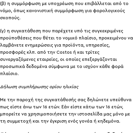
(β) η συμμόρφωση με υποχρέωση που επιβάλλεται από το
νόμο, όπως κανονιστική συμμόρφωση για φορολογικούς
σκοπούς.
(γ) η συγκατάθεση που παρέχετε υπό τις συγκεκριμένες
προϋποθέσεις που θέτει το νομικό πλαίσιο, προκειμένου να
λαμβάνετε ενημερώσεις για προϊόντα, υπηρεσίες,
προσφορές κλπ. από την Costos ή και τρίτες
συνεργαζόμενες εταιρείες, οι οποίες επεξεργάζονται
προσωπικά δεδομένα σύμφωνα με το ισχύον κάθε φορά
πλαίσιο.
Δήλωση συμπλήρωσης ορίου ηλικίας
Με την παροχή της συγκατάθεσής σας δηλώνετε υπεύθυνα
πως είστε άνω των 16 ετών. Εάν είστε κάτω των 16 ετών,
μπορείτε να χρησιμοποιήσετε την ιστοσελίδα μας μόνο με
τη συμμετοχή και την έγκριση ενός γονέα ή κηδεμόνα.