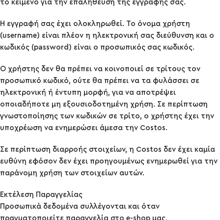
το κείμενο για την επαλήθευση της εγγραφής σας.
Η εγγραφή σας έχει ολοκληρωθεί. Το όνομα χρήστη
(username) είναι πλέον η ηλεκτρονική σας διεύθυνση και ο
κωδικός (password) είναι ο προσωπικός σας κωδικός.
Ο χρήστης δεν θα πρέπει να κοινοποιεί σε τρίτους τον
προσωπικό κωδικό, ούτε θα πρέπει να τα φυλάσσει σε
ηλεκτρονική ή έντυπη μορφή, για να αποτρέψει
οποιαδήποτε μη εξουσιοδοτημένη χρήση. Σε περίπτωση
γνωστοποίησης των κωδικών σε τρίτο, ο χρήστης έχει την
υποχρέωση να ενημερώσει άμεσα την Costos.
Σε περίπτωση διαρροής στοιχείων, η Costos δεν έχει καμία
ευθύνη εφόσον δεν έχει προηγουμένως ενημερωθεί για την
παράνομη χρήση των στοιχείων αυτών.
Εκτέλεση Παραγγελίας
Προσωπικά δεδομένα συλλέγονται και όταν
πραγματοποιείτε παραγγελία στο e-shop μας,