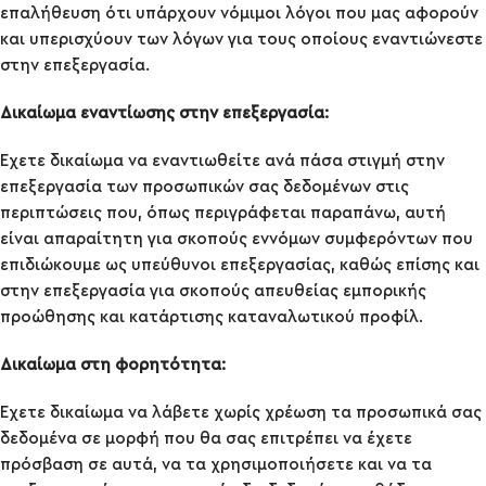
επαλήθευση ότι υπάρχουν νόμιμοι λόγοι που μας αφορούν
και υπερισχύουν των λόγων για τους οποίους εναντιώνεστε
στην επεξεργασία.
Δικαίωμα εναντίωσης στην επεξεργασία:
Έχετε δικαίωμα να εναντιωθείτε ανά πάσα στιγμή στην
επεξεργασία των προσωπικών σας δεδομένων στις
περιπτώσεις που, όπως περιγράφεται παραπάνω, αυτή
είναι απαραίτητη για σκοπούς εννόμων συμφερόντων που
επιδιώκουμε ως υπεύθυνοι επεξεργασίας, καθώς επίσης και
στην επεξεργασία για σκοπούς απευθείας εμπορικής
προώθησης και κατάρτισης καταναλωτικού προφίλ.
Δικαίωμα στη φορητότητα:
Έχετε δικαίωμα να λάβετε χωρίς χρέωση τα προσωπικά σας
δεδομένα σε μορφή που θα σας επιτρέπει να έχετε
πρόσβαση σε αυτά, να τα χρησιμοποιήσετε και να τα