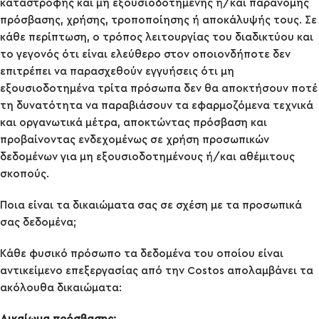
καταστροφής και μη εξουσιοδοτημένης ή/και παράνομης
πρόσβασης, χρήσης, τροποποίησης ή αποκάλυψής τους. Σε
κάθε περίπτωση, ο τρόπος λειτουργίας του διαδικτύου και
το γεγονός ότι είναι ελεύθερο στον οποιονδήποτε δεν
επιτρέπει να παρασχεθούν εγγυήσεις ότι μη
εξουσιοδοτημένα τρίτα πρόσωπα δεν θα αποκτήσουν ποτέ
τη δυνατότητα να παραβιάσουν τα εφαρμοζόμενα τεχνικά
και οργανωτικά μέτρα, αποκτώντας πρόσβαση και
προβαίνοντας ενδεχομένως σε χρήση προσωπικών
δεδομένων για μη εξουσιοδοτημένους ή/και αθέμιτους
σκοπούς.
Ποια είναι τα δικαιώματα σας σε σχέση με τα προσωπικά
σας δεδομένα;
Κάθε φυσικό πρόσωπο τα δεδομένα του οποίου είναι
αντικείμενο επεξεργασίας από την Costos απολαμβάνει τα
ακόλουθα δικαιώματα: