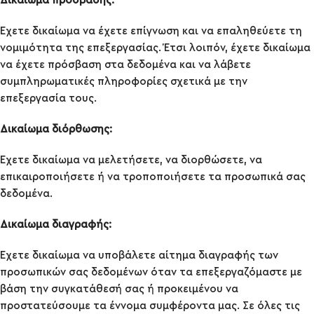
Δικαίωμα πρόσβασης:
Έχετε δικαίωμα να έχετε επίγνωση και να επαληθεύετε τη
νομιμότητα της επεξεργασίας. Έτσι λοιπόν, έχετε δικαίωμα
να έχετε πρόσβαση στα δεδομένα και να λάβετε
συμπληρωματικές πληροφορίες σχετικά με την
επεξεργασία τους.
Δικαίωμα διόρθωσης:
Έχετε δικαίωμα να μελετήσετε, να διορθώσετε, να
επικαιροποιήσετε ή να τροποποιήσετε τα προσωπικά σας
δεδομένα.
Δικαίωμα διαγραφής:
Έχετε δικαίωμα να υποβάλετε αίτημα διαγραφής των
προσωπικών σας δεδομένων όταν τα επεξεργαζόμαστε με
βάση την συγκατάθεσή σας ή προκειμένου να
προστατεύσουμε τα έννομα συμφέροντα μας. Σε όλες τις