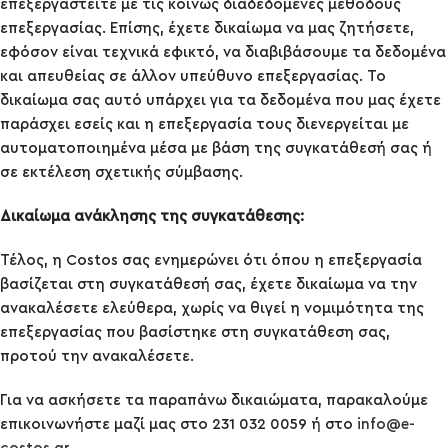
επεξεργαστείτε με τις κοινώς διαδεδομένες μεθόδους
επεξεργασίας. Επίσης, έχετε δικαίωμα να μας ζητήσετε,
εφόσον είναι τεχνικά εφικτό, να διαβιβάσουμε τα δεδομένα
και απευθείας σε άλλον υπεύθυνο επεξεργασίας. Το
δικαίωμα σας αυτό υπάρχει για τα δεδομένα που μας έχετε
παράσχει εσείς και η επεξεργασία τους διενεργείται με
αυτοματοποιημένα μέσα με βάση της συγκατάθεσή σας ή
σε εκτέλεση σχετικής σύμβασης.
Δικαίωμα ανάκλησης της συγκατάθεσης:
Τέλος, η Costos σας ενημερώνει ότι όπου η επεξεργασία
βασίζεται στη συγκατάθεσή σας, έχετε δικαίωμα να την
ανακαλέσετε ελεύθερα, χωρίς να θιγεί η νομιμότητα της
επεξεργασίας που βασίστηκε στη συγκατάθεση σας,
προτού την ανακαλέσετε.
Για να ασκήσετε τα παραπάνω δικαιώματα, παρακαλούμε
επικοινωνήστε μαζί μας στο 231 032 0059 ή στο
info@e-