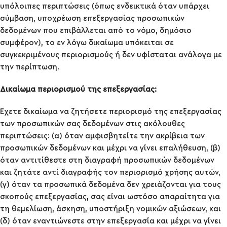
υπόλοιπες περιπτώσεις (όπως ενδεικτικά όταν υπάρχει
σύμβαση, υποχρέωση επεξεργασίας προσωπικών
δεδομένων που επιβάλλεται από το νόμο, δημόσιο
συμφέρον), το εν λόγω δικαίωμα υπόκειται σε
συγκεκριμένους περιορισμούς ή δεν υφίσταται ανάλογα με
την περίπτωση.
Δικαίωμα περιορισμού της επεξεργασίας:
Έχετε δικαίωμα να ζητήσετε περιορισμό της επεξεργασίας
των προσωπικών σας δεδομένων στις ακόλουθες
περιπτώσεις: (α) όταν αμφισβητείτε την ακρίβεια των
προσωπικών δεδομένων και μέχρι να γίνει επαλήθευση, (β)
όταν αντιτίθεστε στη διαγραφή προσωπικών δεδομένων
και ζητάτε αντί διαγραφής τον περιορισμό χρήσης αυτών,
(γ) όταν τα προσωπικά δεδομένα δεν χρειάζονται για τους
σκοπούς επεξεργασίας, σας είναι ωστόσο απαραίτητα για
τη θεμελίωση, άσκηση, υποστήριξη νομικών αξιώσεων, και
(δ) όταν εναντιώνεστε στην επεξεργασία και μέχρι να γίνει