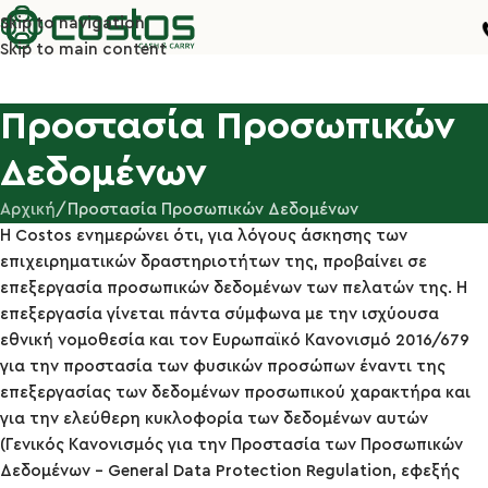
Skip to navigation
Skip to main content
Προστασία Προσωπικών
Δεδομένων
Αρχική
Προστασία Προσωπικών Δεδομένων
Η Costos ενημερώνει ότι, για λόγους άσκησης των
επιχειρηματικών δραστηριοτήτων της, προβαίνει σε
επεξεργασία προσωπικών δεδομένων των πελατών της. Η
επεξεργασία γίνεται πάντα σύμφωνα με την ισχύουσα
εθνική νομοθεσία και τον Ευρωπαϊκό Κανονισμό 2016/679
για την προστασία των φυσικών προσώπων έναντι της
επεξεργασίας των δεδομένων προσωπικού χαρακτήρα και
για την ελεύθερη κυκλοφορία των δεδομένων αυτών
(Γενικός Κανονισμός για την Προστασία των Προσωπικών
Δεδομένων – General Data Protection Regulation, εφεξής