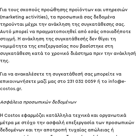
Για τους σκοπούς προώθησης προϊόντων και υπηρεσιών
(marketing activities), τα προσωπικά σας δεδομένα
τηρούνται μέχρι την ανάκληση της συγκατάθεσης σας.
Αυτό μπορεί να πραγματοποιηθεί από εσάς οποιαδήποτε
στιγμή. Η ανάκληση της συγκατάθεσής δεν θίγει τη
νομιμότητα της επεξεργασίας που βασίστηκε στη
συγκατάθεση κατά το χρονικό διάστημα πριν την ανάκλησή
της.
Για να ανακαλέσετε τη συγκατάθεσή σας μπορείτε να
επικοινωνήσετε μαζί μας στο 231 032 0059 ή το
info@e-
costos.gr
.
Ασφάλεια προσωπικών δεδομένων
Η Costos εφαρμόζει κατάλληλα τεχνικά και οργανωτικά
μέτρα με στόχο την ασφαλή επεξεργασία των προσωπικών
δεδομένων και την αποτροπή τυχαίας απώλειας ή