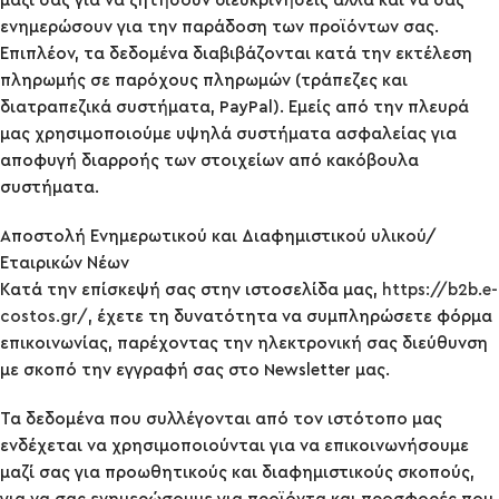
μαζί σας για να ζητήσουν διευκρινήσεις αλλά και να σας
ενημερώσουν για την παράδοση των προϊόντων σας.
Επιπλέον, τα δεδομένα διαβιβάζονται κατά την εκτέλεση
πληρωμής σε παρόχους πληρωμών (τράπεζες και
διατραπεζικά συστήματα, PayPal). Εμείς από την πλευρά
μας χρησιμοποιούμε υψηλά συστήματα ασφαλείας για
αποφυγή διαρροής των στοιχείων από κακόβουλα
συστήματα.
Aποστολή Ενημερωτικού και Διαφημιστικού υλικού/
Εταιρικών Νέων
Κατά την επίσκεψή σας στην ιστοσελίδα μας,
https://b2b.e-
costos.gr/
, έχετε τη δυνατότητα να συμπληρώσετε φόρμα
επικοινωνίας, παρέχοντας την ηλεκτρονική σας διεύθυνση
με σκοπό την εγγραφή σας στο Newsletter μας.
Τα δεδομένα που συλλέγονται από τον ιστότοπο μας
ενδέχεται να χρησιμοποιούνται για να επικοινωνήσουμε
μαζί σας για προωθητικούς και διαφημιστικούς σκοπούς,