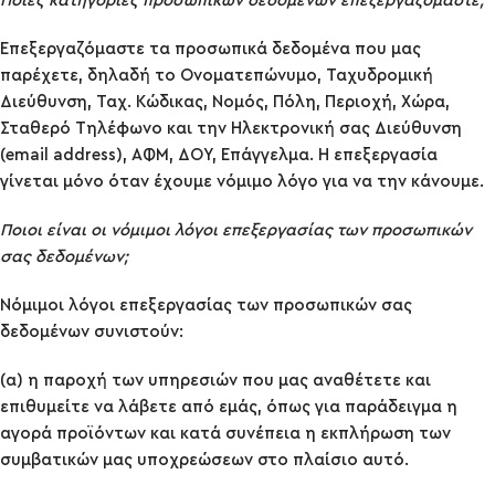
Ποιες κατηγορίες προσωπικών δεδομένων επεξεργαζόμαστε;
Επεξεργαζόμαστε τα προσωπικά δεδομένα που μας
παρέχετε, δηλαδή το Ονοματεπώνυμο, Ταχυδρομική
Διεύθυνση, Ταχ. Κώδικας, Νομός, Πόλη, Περιοχή, Χώρα,
Σταθερό Τηλέφωνο και την Ηλεκτρονική σας Διεύθυνση
(email address), ΑΦΜ, ΔΟΥ, Επάγγελμα. Η επεξεργασία
γίνεται μόνο όταν έχουμε νόμιμο λόγο για να την κάνουμε.
Ποιοι είναι οι νόμιμοι λόγοι επεξεργασίας των προσωπικών
σας δεδομένων;
Νόμιμοι λόγοι επεξεργασίας των προσωπικών σας
δεδομένων συνιστούν:
(α) η παροχή των υπηρεσιών που μας αναθέτετε και
επιθυμείτε να λάβετε από εμάς, όπως για παράδειγμα η
αγορά προϊόντων και κατά συνέπεια η εκπλήρωση των
συμβατικών μας υποχρεώσεων στο πλαίσιο αυτό.