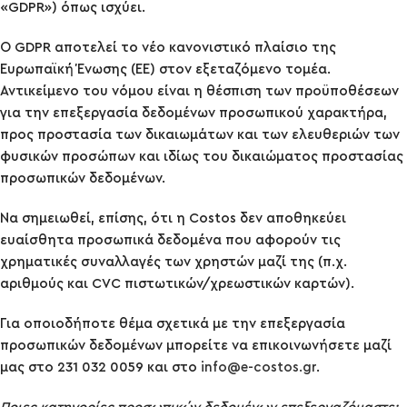
«GDPR») όπως ισχύει.
Ο GDPR αποτελεί το νέο κανονιστικό πλαίσιο της
Ευρωπαϊκή Ένωσης (ΕΕ) στον εξεταζόμενο τομέα.
Αντικείμενο του νόμου είναι η θέσπιση των προϋποθέσεων
για την επεξεργασία δεδομένων προσωπικού χαρακτήρα,
προς προστασία των δικαιωμάτων και των ελευθεριών των
φυσικών προσώπων και ιδίως του δικαιώματος προστασίας
προσωπικών δεδομένων.
Να σημειωθεί, επίσης, ότι η Costos δεν αποθηκεύει
ευαίσθητα προσωπικά δεδομένα που αφορούν τις
χρηματικές συναλλαγές των χρηστών μαζί της (π.χ.
αριθμούς και CVC πιστωτικών/χρεωστικών καρτών).
Για οποιοδήποτε θέμα σχετικά με την επεξεργασία
προσωπικών δεδομένων μπορείτε να επικοινωνήσετε μαζί
μας στο 231 032 0059 και στο
info@e-costos.gr
.