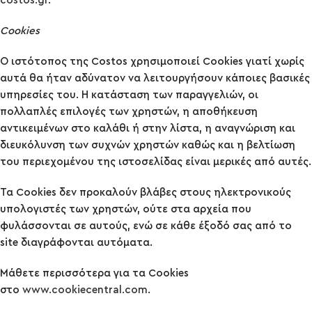
costos.gr
.
Cookies
Ο ιστότοπος της Costos χρησιμοποιεί Cookies γιατί χωρίς
αυτά θα ήταν αδύνατον να λειτουργήσουν κάποιες βασικές
υπηρεσίες του. Η κατάσταση των παραγγελιών, οι
πολλαπλές επιλογές των χρηστών, η αποθήκευση
αντικειμένων στο καλάθι ή στην λίστα, η αναγνώριση και
διευκόλυνση των συχνών χρηστών καθώς και η βελτίωση
του περιεχομένου της ιστοσελίδας είναι μερικές από αυτές.
Τα Cookies δεν προκαλούν βλάβες στους ηλεκτρονικούς
υπολογιστές των χρηστών, ούτε στα αρχεία που
φυλάσσονται σε αυτούς, ενώ σε κάθε έξοδό σας από το
site διαγράφονται αυτόματα.
Μάθετε περισσότερα για τα Cookies
στο
www.cookiecentral.com
.