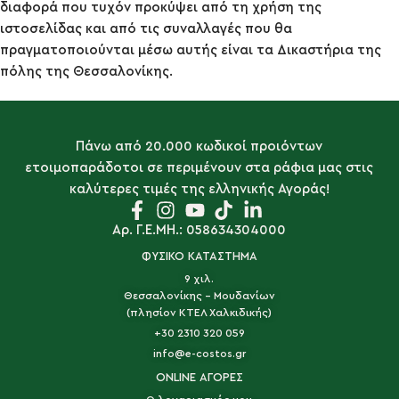
διαφορά που τυχόν προκύψει από τη χρήση της
ιστοσελίδας και από τις συναλλαγές που θα
πραγματοποιούνται μέσω αυτής είναι τα Δικαστήρια της
πόλης της Θεσσαλονίκης.
Πάνω από 20.000 κωδικοί προιόντων
ετοιμοπαράδοτοι σε περιμένουν στα ράφια μας στις
καλύτερες τιμές της ελληνικής Αγοράς!
Αρ. Γ.Ε.ΜΗ.: 058634304000
ΦΥΣΙΚΟ ΚΑΤΑΣΤΗΜΑ
9 χιλ.
Θεσσαλονίκης - Μουδανίων
(πλησίον ΚΤΕΛ Χαλκιδικής)
+30 2310 320 059
info@e-costos.gr
ONLINE ΑΓΟΡΕΣ