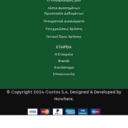
Ο λογαριασμός μου
Λίστα Αγαπημένων
Προστασία Δεδομένων
Πνευματικά Δικαιώματα
Υποχρεώσεις Χρήστη
Γενικοί Όροι Χρήσης
ΕΤΑΙΡΕΙΑ
Η Εταιρεία
Brands
Κατάστημα
Επικοινωνία
© Copyright 2024 Costos S.A. Designed & Developed by
Nowhere.