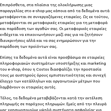
Επιπρόσθετα, στα πλαίσια της ολοκλήρωσης μιας
παραγγελίας στο e-shop μας κάποια από τα δεδομένα αυτά
μεταφέρονται σε συνεργαζόμενες εταιρείες. Ως εκ τούτου,
μεταφέρονται σε μεταφορικές εταιρείες για τη μεταφορά
και παράδοση των αγαθών σας. Οι μεταφορικές εταιρείες
ενδέχεται να επικοινωνήσουν μαζί σας για να ζητήσουν
διευκρινήσεις αλλά και να σας ενημερώσουν για την
παράδοση των προϊόντων σας.
Επίσης τα δεδομένα αυτά είναι προσβάσιμα σε εταιρείες
πληροφοριακών συστημάτων υποστήριξης και marketing
του e-shop, όπου η Costos διασφαλίζει την προστασία
τους με αυστηρούς όρους εμπιστευτικότητας και συνεχή
έλεγχο των κατάλληλων και οργανωτικών μέτρων που
λαμβάνουν οι εταιρείες αυτές.
Τέλος, τα δεδομένα μεταβιβάζονται κατά την εκτέλεση
πληρωμής σε παρόχους πληρωμών. Εμείς από την πλευρά
μας χρησιμοποιούμε υψηλά συστήματα ασφαλείας για