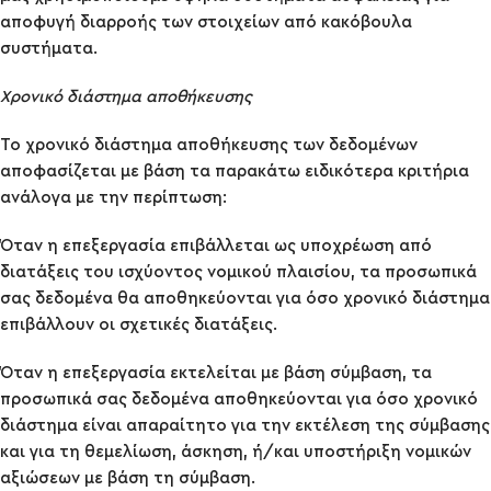
αποφυγή διαρροής των στοιχείων από κακόβουλα
συστήματα.
Χρονικό διάστημα αποθήκευσης
Το χρονικό διάστημα αποθήκευσης των δεδομένων
αποφασίζεται με βάση τα παρακάτω ειδικότερα κριτήρια
ανάλογα με την περίπτωση:
Όταν η επεξεργασία επιβάλλεται ως υποχρέωση από
διατάξεις του ισχύοντος νομικού πλαισίου, τα προσωπικά
σας δεδομένα θα αποθηκεύονται για όσο χρονικό διάστημα
επιβάλλουν οι σχετικές διατάξεις.
Όταν η επεξεργασία εκτελείται με βάση σύμβαση, τα
προσωπικά σας δεδομένα αποθηκεύονται για όσο χρονικό
διάστημα είναι απαραίτητο για την εκτέλεση της σύμβασης
και για τη θεμελίωση, άσκηση, ή/και υποστήριξη νομικών
αξιώσεων με βάση τη σύμβαση.