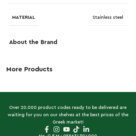
MATERIAL
Stainless steel
About the Brand
More Products
Over 20.000 product codes ready to be delivered are
waiting for you on our shelves at the best prices of the
Greek market!