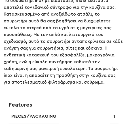
Το σουρωτήρι inox με διαστάσεις 41x18 εκατοστά
αποτελεί τον ιδανικό σύντροφο για την κουζίνα σας.
Κατασκευασμένο από ανοξείδωτο ατσάλι, το
σουρωτήρι αυτό θα σας βοηθήσει να διαχωρίσετε
εύκολα τα στερεά από τα υγρά στις μαγειρικές σας
προσπάθειες. Με τον απλό και λειτουργικό του
σχεδιασμό, αυτό το σουρωτήρι ανταποκρίνεται σε κάθε
ανάγκη σας για σουρωτήρια, σίτες και κόσκινα. Η
ανθεκτική κατασκευή του εξασφαλίζει μακροχρόνια
χρήση, ενώ η εύκολη συντήρηση καθιστά την
καθημερινή σας μαγειρική ευκολότερη. Το σουρωτήρι
inox είναι η απαραίτητη προσθήκη στην κουζίνα σας
για αποτελεσματικό φιλτράρισμα και σούρωμα.
Features
PIECES/PACKAGING
1