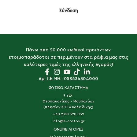
Σύνδεση
Πάνω από 20.000 κωδικοί προιόντων
ετοιμοπαράδοτοι σε περιμένουν στα ράφια μας στις
καλύτερες τιμές της ελληνικής Αγοράς!
Αρ. Γ.Ε.ΜΗ.: 058634304000
ΦΥΣΙΚΟ ΚΑΤΑΣΤΗΜΑ
9 χιλ.
Θεσσαλονίκης - Μουδανίων
(πλησίον ΚΤΕΛ Χαλκιδικής)
+30 2310 320 059
info@e-costos.gr
ONLINE ΑΓΟΡΕΣ