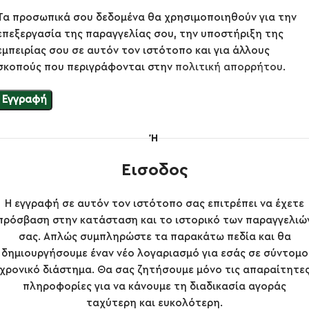
Τα προσωπικά σου δεδομένα θα χρησιμοποιηθούν για την
επεξεργασία της παραγγελίας σου, την υποστήριξη της
εμπειρίας σου σε αυτόν τον ιστότοπο και για άλλους
σκοπούς που περιγράφονται στην
πολιτική απορρήτου
.
Εγγραφή
Ή
Εισοδος
Η εγγραφή σε αυτόν τον ιστότοπο σας επιτρέπει να έχετε
πρόσβαση στην κατάσταση και το ιστορικό των παραγγελιώ
σας. Απλώς συμπληρώστε τα παρακάτω πεδία και θα
δημιουργήσουμε έναν νέο λογαριασμό για εσάς σε σύντομο
χρονικό διάστημα. Θα σας ζητήσουμε μόνο τις απαραίτητε
πληροφορίες για να κάνουμε τη διαδικασία αγοράς
ταχύτερη και ευκολότερη.