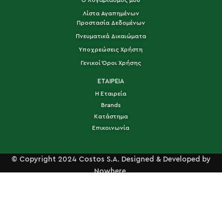
Ο λογαριασμός μου
Λίστα Αγαπημένων
Προστασία Δεδομένων
Πνευματικά Δικαιώματα
Υποχρεώσεις Χρήστη
Γενικοί Όροι Χρήσης
ΕΤΑΙΡΕΙΑ
Η Εταιρεία
Brands
Κατάστημα
Επικοινωνία
© Copyright 2024 Costos S.A. Designed & Developed by
Nowhere.