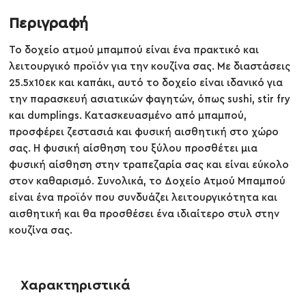
Περιγραφή
Το δοχείο ατμού μπαμπού είναι ένα πρακτικό και
λειτουργικό προϊόν για την κουζίνα σας. Με διαστάσεις
25.5x10εκ και καπάκι, αυτό το δοχείο είναι ιδανικό για
την παρασκευή ασιατικών φαγητών, όπως sushi, stir fry
και dumplings. Κατασκευασμένο από μπαμπού,
προσφέρει ζεστασιά και φυσική αισθητική στο χώρο
σας. Η φυσική αίσθηση του ξύλου προσθέτει μια
φυσική αίσθηση στην τραπεζαρία σας και είναι εύκολο
στον καθαρισμό. Συνολικά, το Δοχείο Ατμού Μπαμπού
είναι ένα προϊόν που συνδυάζει λειτουργικότητα και
αισθητική και θα προσθέσει ένα ιδιαίτερο στυλ στην
κουζίνα σας.
Χαρακτηριστικά