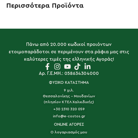
Περισσότερα Προϊόντα
Πάνω από 20.000 κωδικοί προιόντων
ετοιμοπαράδοτοι σε περιμένουν στα ράφια μας στις
καλύτερες τιμές της ελληνικής Αγοράς!
Αρ. Γ.Ε.ΜΗ.: 058634304000
ΦΥΣΙΚΟ ΚΑΤΑΣΤΗΜΑ
9 χιλ.
Θεσσαλονίκης - Μουδανίων
(πλησίον ΚΤΕΛ Χαλκιδικής)
+30 2310 320 059
info@e-costos.gr
ONLINE ΑΓΟΡΕΣ
Ο λογαριασμός μου