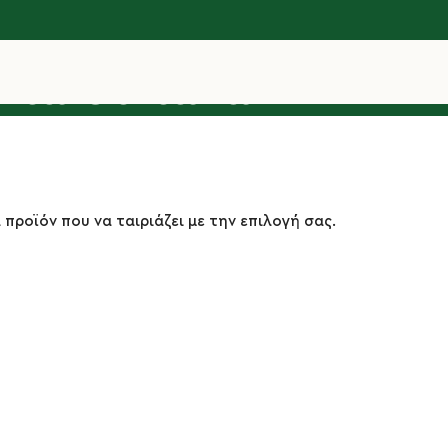
νια Οικιακά
 προϊόν που να ταιριάζει με την επιλογή σας.