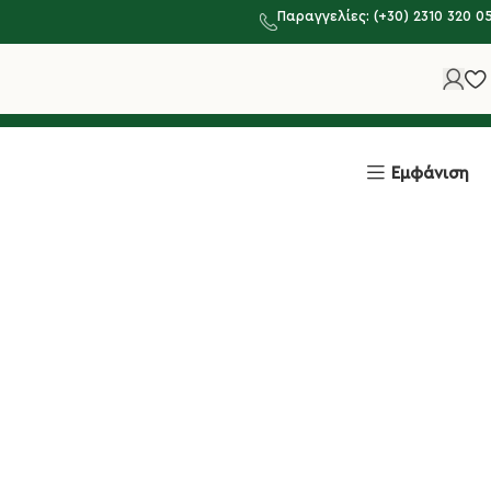
Παραγγελίες: (+30) 2310 320 0
Εμφάνιση