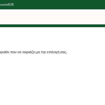
ινωνία
B2B
οϊόν που να ταιριάζει με την επιλογή σας.