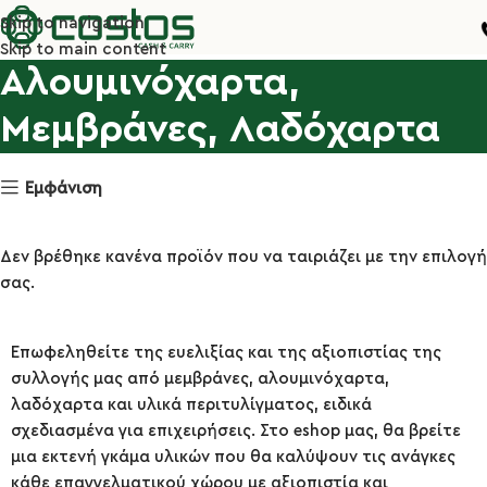
Skip to navigation
Skip to main content
Αλουμινόχαρτα,
Μεμβράνες, Λαδόχαρτα
Εμφάνιση
Δεν βρέθηκε κανένα προϊόν που να ταιριάζει με την επιλογή
σας.
Επωφεληθείτε της ευελιξίας και της αξιοπιστίας της
συλλογής μας από μεμβράνες, αλουμινόχαρτα,
λαδόχαρτα και υλικά περιτυλίγματος, ειδικά
σχεδιασμένα για επιχειρήσεις. Στο eshop μας, θα βρείτε
μια εκτενή γκάμα υλικών που θα καλύψουν τις ανάγκες
κάθε επαγγελματικού χώρου με αξιοπιστία και