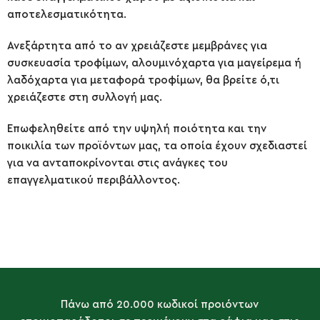
αποτελεσματικότητα.
Ανεξάρτητα από το αν χρειάζεστε μεμβράνες για
συσκευασία τροφίμων, αλουμινόχαρτα για μαγείρεμα ή
λαδόχαρτα για μεταφορά τροφίμων, θα βρείτε ό,τι
χρειάζεστε στη συλλογή μας.
Επωφεληθείτε από την υψηλή ποιότητα και την
ποικιλία των προϊόντων μας, τα οποία έχουν σχεδιαστεί
για να ανταποκρίνονται στις ανάγκες του
επαγγελματικού περιβάλλοντος.
Πάνω από 20.000 κωδικοί προιόντων