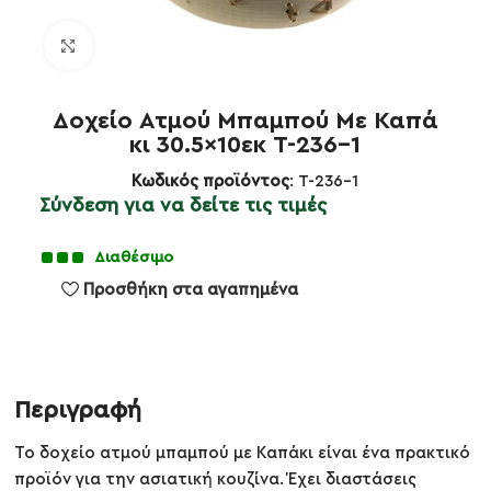
Κλικ για μεγέθυνση
Δοχείο Ατμού Μπαμπού Με Καπά
κι 30.5×10εκ T-236-1
Κωδικός προϊόντος
: T-236-1
Σύνδεση για να δείτε τις τιμές
Διαθέσιμο
Προσθήκη στα αγαπημένα
Περιγραφή
Το δοχείο ατμού μπαμπού με Καπάκι είναι ένα πρακτικό
προϊόν για την ασιατική κουζίνα. Έχει διαστάσεις