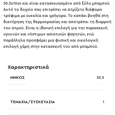
30.5x10εκ και είναι κατασκευασμένο από ξύλο μπαμπού.
Αυτό το δοχείο σας επιτρέπει να ατμίζετε διάφορα
τρόφιμα με ευκολία και γρήγορα. Το καπάκι βοηθά στη
διατήρηση της θερμοκρασίας και αποτρέπει τη διαρροή
του ατμού. Είναι η ιδανική επιλογή για την παρασκευή
υγιεινών και νόστιμων ασιατικών φαγητών, ενώ
παράλληλα προσφέρει μια φυσική και οικολογική
επιλογή χάρη στην κατασκευή του από μπαμπού.
Χαρακτηριστικά
ΜΉΚΟΣ
30.5
ΤΕΜΆΧΙΑ/ΣΥΣΚΕΥΑΣΊΑ
1