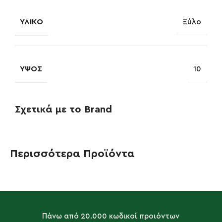
ΥΛΙΚΌ
Ξύλο
ΎΨΟΣ
10
Σχετικά με το Brand
Περισσότερα Προϊόντα
Πάνω από 20.000 κωδικοί προιόντων