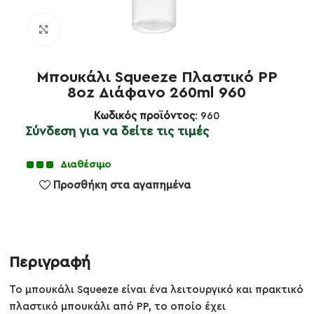
Κλικ για μεγέθυνση
Μπουκάλι Squeeze Πλαστικό PP
8oz Διάφανο 260ml 960
Κωδικός προϊόντος
: 960
Σύνδεση για να δείτε τις τιμές
Διαθέσιμο
Προσθήκη στα αγαπημένα
Περιγραφή
Το μπουκάλι Squeeze είναι ένα λειτουργικό και πρακτικό
πλαστικό μπουκάλι από PP, το οποίο έχει