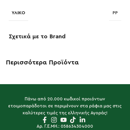
ΥΛΙΚΌ
PP
Σχετικά με το Brand
Περισσότερα Προϊόντα
Πάνω από 20.000 κωδικοί προιόντων
ετοιμοπαράδοτοι σε περιμένουν στα ράφια μας στις
καλύτερες τιμές της ελληνικής Αγοράς!
Αρ. Γ.Ε.ΜΗ.: 058634304000