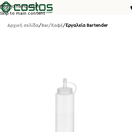
Skip to navigation
Skip to main content
Αρχική σελίδα
Bar/Καφέ
Εργαλεία Bartender