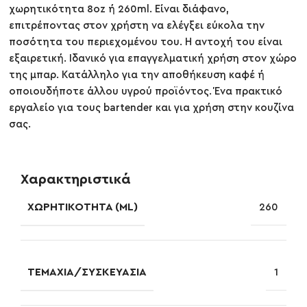
χωρητικότητα 8oz ή 260ml. Είναι διάφανο,
επιτρέποντας στον χρήστη να ελέγξει εύκολα την
ποσότητα του περιεχομένου του. Η αντοχή του είναι
εξαιρετική. Ιδανικό για επαγγελματική χρήση στον χώρο
της μπαρ. Κατάλληλο για την αποθήκευση καφέ ή
οποιουδήποτε άλλου υγρού προϊόντος. Ένα πρακτικό
εργαλείο για τους bartender και για χρήση στην κουζίνα
σας.
Χαρακτηριστικά
ΧΩΡΗΤΙΚΌΤΗΤΑ (ML)
260
ΤΕΜΆΧΙΑ/ΣΥΣΚΕΥΑΣΊΑ
1