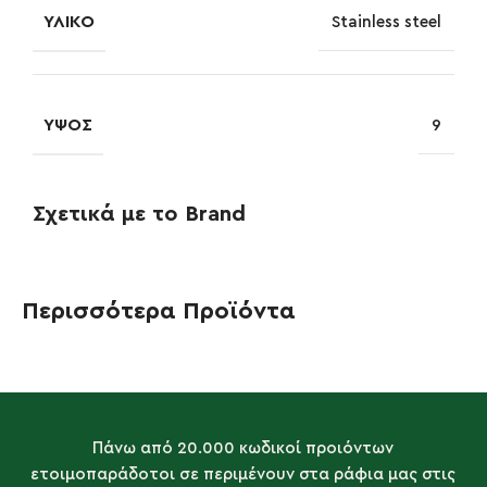
ΥΛΙΚΌ
Stainless steel
ΎΨΟΣ
9
Σχετικά με το Brand
Περισσότερα Προϊόντα
Πάνω από 20.000 κωδικοί προιόντων
ετοιμοπαράδοτοι σε περιμένουν στα ράφια μας στις