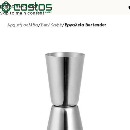
Skip to navigation
Skip to main content
Αρχική σελίδα
Bar/Καφέ
Εργαλεία Bartender