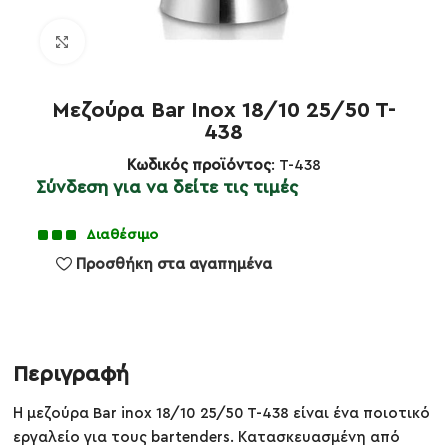
Κλικ για μεγέθυνση
Μεζούρα Bar Inox 18/10 25/50 T-
438
Κωδικός προϊόντος
: T-438
Σύνδεση για να δείτε τις τιμές
Διαθέσιμο
Προσθήκη στα αγαπημένα
Περιγραφή
Η μεζούρα Bar inox 18/10 25/50 T-438 είναι ένα ποιοτικό
εργαλείο για τους bartenders. Κατασκευασμένη από