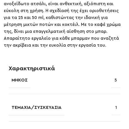
ανοξείδωτο ατσάλι, είναι ανθεκτική, αξιόπιστη και
εύκολη στη χρήση. Η σχεδίασή της έχει οριοθετήσεις
για τα 25 και 50 ml, καθιστώντας την ιδανική για
μέτρηση μικτών ποτών και κοκτέιλ. Με το καφέ χρώμα
της, δίνει μια επαγγελματική αίσθηση στο μπαρ.
Απαραίτητο εργαλείο για κάθε μπαρμαν που αναζητά
την ακρίβεια και την ευκολία στην εργασία του.
Χαρακτηριστικά
ΜΉΚΟΣ
5
ΤΕΜΆΧΙΑ/ΣΥΣΚΕΥΑΣΊΑ
1