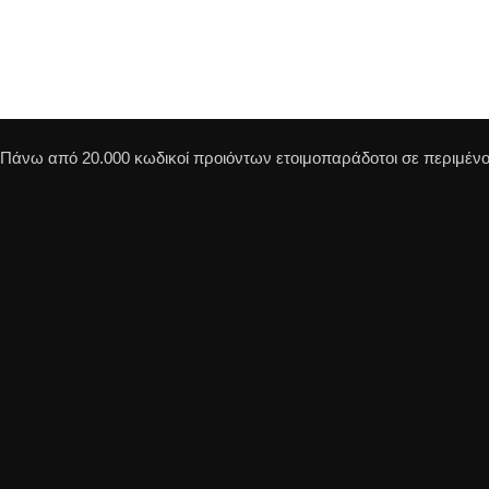
Πάνω από 20.000 κωδικοί προιόντων ετοιμοπαράδοτοι σε περιμένου