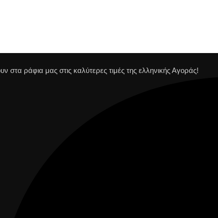
ν στα ράφια μας στις καλύτερες τιμές της ελληνικής Αγοράς!