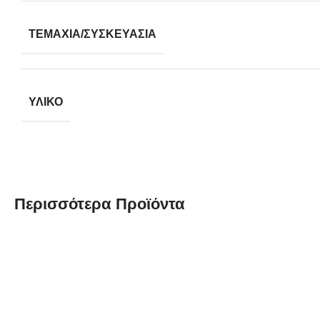
ΤΕΜΆΧΙΑ/ΣΥΣΚΕΥΑΣΊΑ
ΥΛΙΚΌ
Περισσότερα Προϊόντα