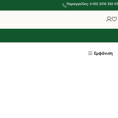
Παραγγελίες: (+30) 2310 320 0
Εμφάνιση