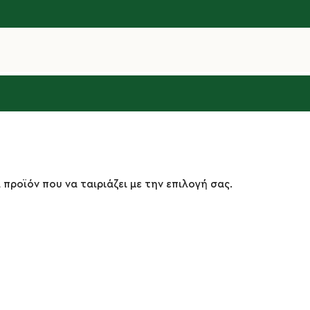
 προϊόν που να ταιριάζει με την επιλογή σας.