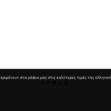
ριμένουν στα ράφια μας στις καλύτερες τιμές της ελληνική