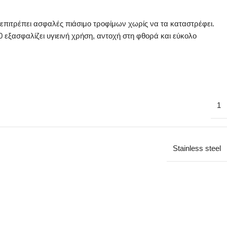
 επιτρέπει ασφαλές πιάσιμο τροφίμων χωρίς να τα καταστρέφει.
0 εξασφαλίζει υγιεινή χρήση, αντοχή στη φθορά και εύκολο
1
Stainless steel