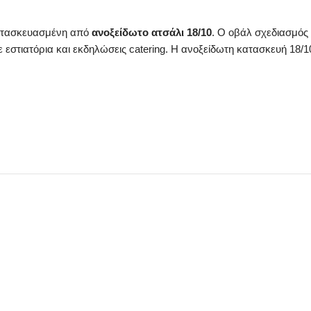
κατασκευασμένη από
ανοξείδωτο ατσάλι 18/10
. Ο οβάλ σχεδιασμός
 εστιατόρια και εκδηλώσεις catering. Η ανοξείδωτη κατασκευή 18/1