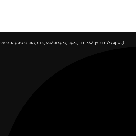
ν στα ράφια μας στις καλύτερες τιμές της ελληνικής Αγοράς!