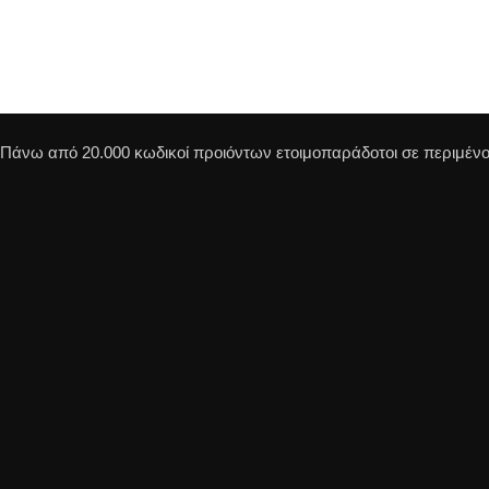
Πάνω από 20.000 κωδικοί προιόντων ετοιμοπαράδοτοι σε περιμένου