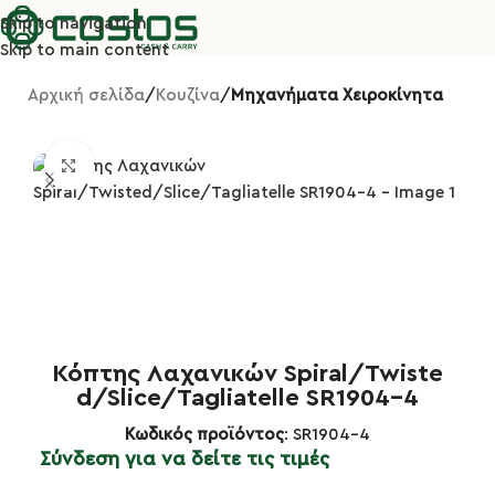
Skip to navigation
Skip to main content
Αρχική σελίδα
Κουζίνα
Μηχανήματα Χειροκίνητα
Κλικ για μεγέθυνση
Κόπτης Λαχανικών Spiral/Twiste
d/Slice/Tagliatelle SR1904-4
Κωδικός προϊόντος
: SR1904-4
Σύνδεση για να δείτε τις τιμές