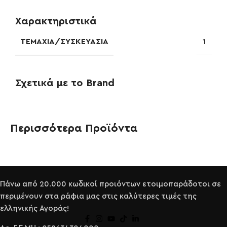
Χαρακτηριστικά
ΤΕΜΆΧΙΑ/ΣΥΣΚΕΥΑΣΊΑ
1
Σχετικά με το Brand
Περισσότερα Προϊόντα
Πάνω από 20.000 κωδικοί προιόντων ετοιμοπαράδοτοι σε
περιμένουν στα ράφια μας στις καλύτερες τιμές της
ελληνικής Αγοράς!