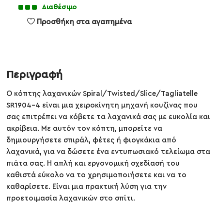
Διαθέσιμο
Προσθήκη στα αγαπημένα
Περιγραφή
Ο κόπτης λαχανικών Spiral/Twisted/Slice/Tagliatelle
SR1904-4 είναι μια χειροκίνητη μηχανή κουζίνας που
σας επιτρέπει να κόβετε τα λαχανικά σας με ευκολία και
ακρίβεια. Με αυτόν τον κόπτη, μπορείτε να
δημιουργήσετε σπιράλ, φέτες ή φιογκάκια από
λαχανικά, για να δώσετε ένα εντυπωσιακό τελείωμα στα
πιάτα σας. Η απλή και εργονομική σχεδίασή του
καθιστά εύκολο να το χρησιμοποιήσετε και να το
καθαρίσετε. Είναι μια πρακτική λύση για την
προετοιμασία λαχανικών στο σπίτι.