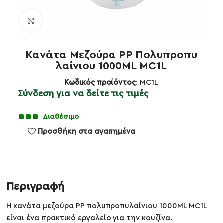
Κλικ για μεγέθυνση
Κανάτα Μεζούρα PP Πολυπροπυ
λαίνιου 1000ML MC1L
Κωδικός προϊόντος
: MC1L
Σύνδεση για να δείτε τις τιμές
Διαθέσιμο
Προσθήκη στα αγαπημένα
Περιγραφή
Η κανάτα μεζούρα PP πολυπροπυλαίνιου 1000ML MC1L
είναι ένα πρακτικό εργαλείο για την κουζίνα.