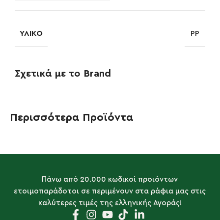
ΥΛΙΚΌ
PP
Σχετικά με το Brand
Περισσότερα Προϊόντα
Πάνω από 20.000 κωδικοί προιόντων
ετοιμοπαράδοτοι σε περιμένουν στα ράφια μας στις
καλύτερες τιμές της ελληνικής Αγοράς!