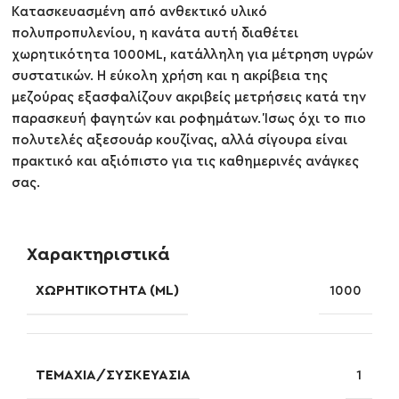
Κατασκευασμένη από ανθεκτικό υλικό
πολυπροπυλενίου, η κανάτα αυτή διαθέτει
χωρητικότητα 1000ML, κατάλληλη για μέτρηση υγρών
συστατικών. Η εύκολη χρήση και η ακρίβεια της
μεζούρας εξασφαλίζουν ακριβείς μετρήσεις κατά την
παρασκευή φαγητών και ροφημάτων. Ίσως όχι το πιο
πολυτελές αξεσουάρ κουζίνας, αλλά σίγουρα είναι
πρακτικό και αξιόπιστο για τις καθημερινές ανάγκες
σας.
Χαρακτηριστικά
ΧΩΡΗΤΙΚΌΤΗΤΑ (ML)
1000
ΤΕΜΆΧΙΑ/ΣΥΣΚΕΥΑΣΊΑ
1