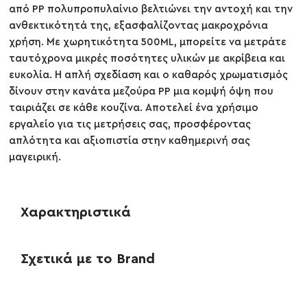
από PP πολυπροπυλαίνιο βελτιώνει την αντοχή και την
ανθεκτικότητά της, εξασφαλίζοντας μακροχρόνια
χρήση. Με χωρητικότητα 500ML, μπορείτε να μετράτε
ταυτόχρονα μικρές ποσότητες υλικών με ακρίβεια και
ευκολία. Η απλή σχεδίαση και ο καθαρός χρωματισμός
δίνουν στην κανάτα μεζούρα PP μια κομψή όψη που
ταιριάζει σε κάθε κουζίνα. Αποτελεί ένα χρήσιμο
εργαλείο για τις μετρήσεις σας, προσφέροντας
απλότητα και αξιοπιστία στην καθημερινή σας
μαγειρική.
Χαρακτηριστικά
Σχετικά με το Brand