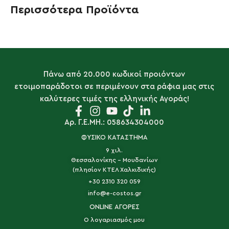
Περισσότερα Προϊόντα
Πάνω από 20.000 κωδικοί προιόντων
ετοιμοπαράδοτοι σε περιμένουν στα ράφια μας στις
καλύτερες τιμές της ελληνικής Αγοράς!
Αρ. Γ.Ε.ΜΗ.: 058634304000
ΦΥΣΙΚΟ ΚΑΤΑΣΤΗΜΑ
9 χιλ.
Θεσσαλονίκης - Μουδανίων
(πλησίον ΚΤΕΛ Χαλκιδικής)
+30 2310 320 059
info@e-costos.gr
ONLINE ΑΓΟΡΕΣ
Ο λογαριασμός μου