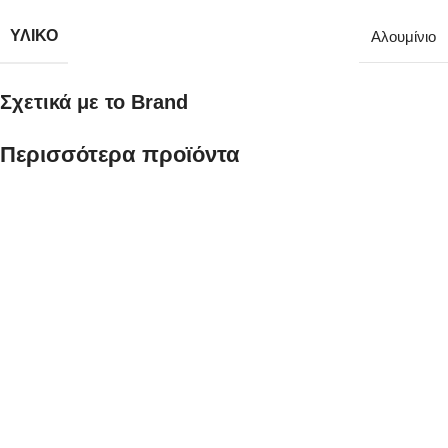
ΥΛΙΚΌ
Αλουμίνιο
Σχετικά με το Brand
Περισσότερα προϊόντα