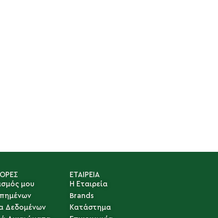
ΓΟΡΕΣ
ΕΤΑΙΡΕΙΑ
ασμός μου
Η Εταιρεία
απημένων
Brands
α Δεδομένων
Κατάστημα