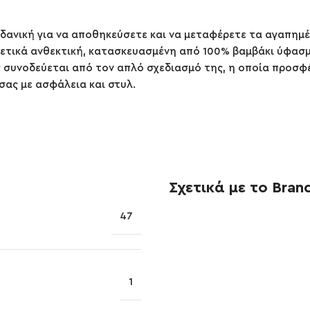
δανική για να αποθηκεύσετε και να μεταφέρετε τα αγαπημέ
ρετικά ανθεκτική, κατασκευασμένη από 100% βαμβάκι ύφασμ
ς συνοδεύεται από τον απλό σχεδιασμό της, η οποία προσφέ
σας με ασφάλεια και στυλ.
Σχετικά με το Bran
47
1