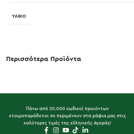
ΥΛΙΚΌ
Περισσότερα Προϊόντα
Πάνω από 20.000 κωδικοί προιόντων
ετοιμοπαράδοτοι σε περιμένουν στα ράφια μας στις
καλύτερες τιμές της ελληνικής Αγοράς!