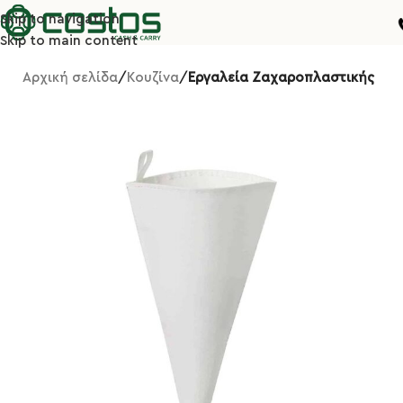
Skip to navigation
Skip to main content
Αρχική σελίδα
Κουζίνα
Εργαλεία Ζαχαροπλαστικής