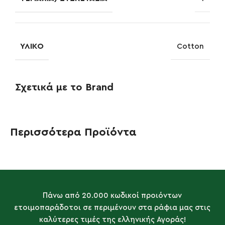
ΥΛΙΚΌ
Cotton
Σχετικά με το Brand
Περισσότερα Προϊόντα
Πάνω από 20.000 κωδικοί προιόντων
ετοιμοπαράδοτοι σε περιμένουν στα ράφια μας στις
καλύτερες τιμές της ελληνικής Αγοράς!