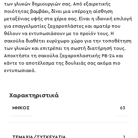
των γλυκών δημιουργιών σας. Από εξαιρετικής
ποιότητας βαμβάκι, δίνει μια υπέροχη αίσθηση
μεταξένιας υφής στα χέρια σας. Είναι η ιδανική επιλογή
για επαγγελματίες ζαχαροπλάστες και αματέρ που
θέλουν να εντυπωσιάσουν με το προϊόν τους. Η
σακούλα διαθέτει ευρύχωρο χώρο για την τοποθέτηση
των γλυκών και επιτρέπει τη σωστή διατήρησή τους.
Αποκτήστε τη σακούλα ζαχαροπλαστικής PB-24 και
κάντε το αποτέλεσμα της δουλειάς σας ακόμα πιο
εντυπωσιακό.
Χαρακτηριστικά
ΜΉΚΟΣ
63
ΤΕΜΆΧΙΑ/ΣΥΣΚΕΥΑΣΊΑ
1