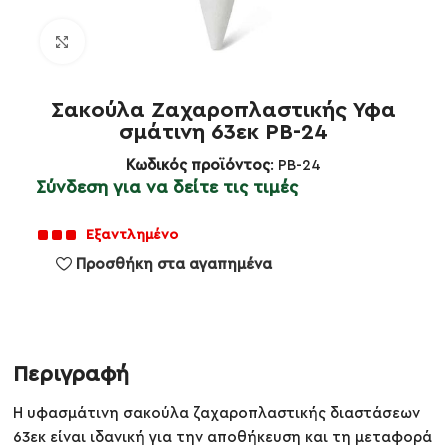
Κλικ για μεγέθυνση
Σακούλα Ζαχαροπλαστικής Υφα
σμάτινη 63εκ PB-24
Κωδικός προϊόντος
: PB-24
Σύνδεση για να δείτε τις τιμές
Εξαντλημένο
Προσθήκη στα αγαπημένα
Περιγραφή
Η υφασμάτινη σακούλα ζαχαροπλαστικής διαστάσεων
63εκ είναι ιδανική για την αποθήκευση και τη μεταφορά