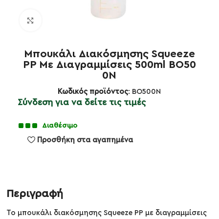
Κλικ για μεγέθυνση
Μπουκάλι Διακόσμησης Squeeze
PP Με Διαγραμμίσεις 500ml ΒΟ50
0Ν
Κωδικός προϊόντος
: BO500N
Σύνδεση για να δείτε τις τιμές
Διαθέσιμο
Προσθήκη στα αγαπημένα
Περιγραφή
Το μπουκάλι διακόσμησης Squeeze PP με διαγραμμίσεις