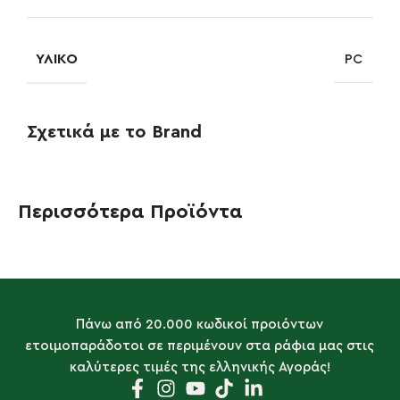
ΥΛΙΚΌ
PC
Σχετικά με το Brand
Περισσότερα Προϊόντα
Πάνω από 20.000 κωδικοί προιόντων
ετοιμοπαράδοτοι σε περιμένουν στα ράφια μας στις
καλύτερες τιμές της ελληνικής Αγοράς!