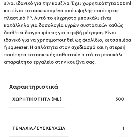
είναι ιδανικό για την κουζίνα. Έχει χωρητικότητα 500ml
και είναι κατασκευασμένο από υψηλής ποιότητας
πλαστικό PP. Αυτό το εύχρηστο μπουκάλι είναι
κατάλληλο για δοσολογία υγρών συστατικών καθώς
διαθέτει διαγραμμίσεις για ακριβή μέτρηση. Είναι
ιδανικό για να χρησιμοποιηθεί ως φιαλίδιο, κετσαπιέρα
ή squeezer. Η απλότητα στον σχεδιασμό και η στερεή
ποιότητα κατασκευής καθιστούν αυτό το μπουκάλι
απαραίτητο εργαλείο στην κουζίνα σας.
Χαρακτηριστικά
ΧΩΡΗΤΙΚΌΤΗΤΑ (ML)
500
ΤΕΜΆΧΙΑ/ΣΥΣΚΕΥΑΣΊΑ
1