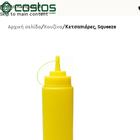
Skip to navigation
Skip to main content
Αρχική σελίδα
Κουζίνα
Κετσαπιέρες, Squeeze