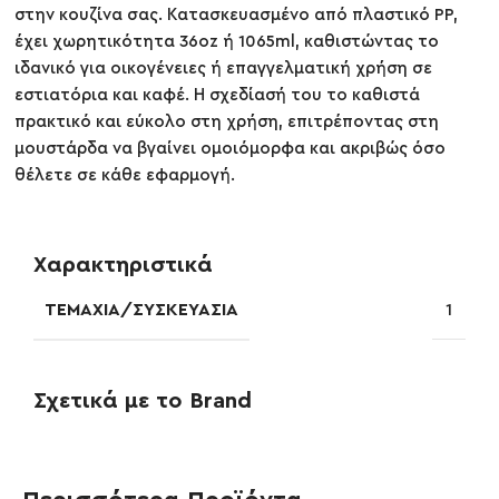
στην κουζίνα σας. Κατασκευασμένο από πλαστικό PP,
έχει χωρητικότητα 36oz ή 1065ml, καθιστώντας το
ιδανικό για οικογένειες ή επαγγελματική χρήση σε
εστιατόρια και καφέ. Η σχεδίασή του το καθιστά
πρακτικό και εύκολο στη χρήση, επιτρέποντας στη
μουστάρδα να βγαίνει ομοιόμορφα και ακριβώς όσο
θέλετε σε κάθε εφαρμογή.
Χαρακτηριστικά
ΤΕΜΆΧΙΑ/ΣΥΣΚΕΥΑΣΊΑ
1
Σχετικά με το Brand