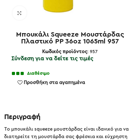
Κλικ για μεγέθυνση
Μπουκάλι Squeeze Μουστάρδας
Πλαστικό PP 36oz 1065ml 957
Κωδικός προϊόντος
: 957
Σύνδεση για να δείτε τις τιμές
Διαθέσιμο
Προσθήκη στα αγαπημένα
Περιγραφή
Το μπουκάλι squeeze μουστάρδας είναι ιδανικό για να
διατηρείτε τη μουστάρδα σας φρέσκια και εύχρηστη