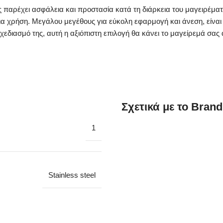
ας παρέχει ασφάλεια και προστασία κατά τη διάρκεια του μαγειρέμ
νια χρήση. Μεγάλου μεγέθους για εύκολη εφαρμογή και άνεση, είναι
χεδιασμό της, αυτή η αξιόπιστη επιλογή θα κάνει το μαγείρεμά σας
Σχετικά με το Brand
1
Stainless steel