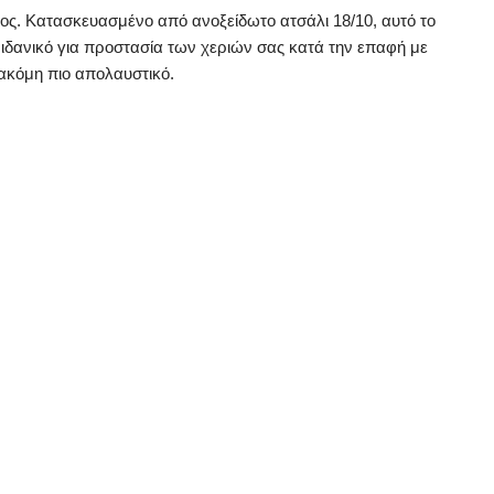
ατος. Κατασκευασμένο από ανοξείδωτο ατσάλι 18/10, αυτό το
 ιδανικό για προστασία των χεριών σας κατά την επαφή με
 ακόμη πιο απολαυστικό.