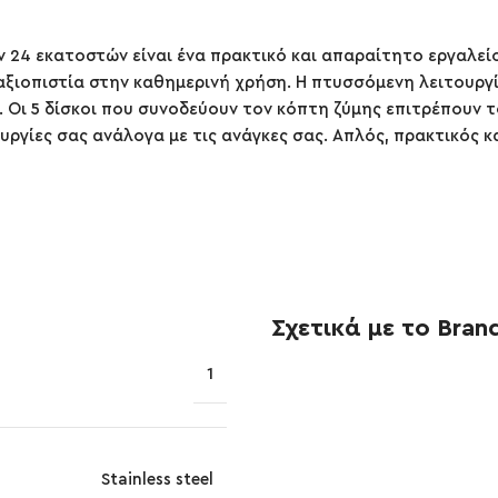
 24 εκατοστών είναι ένα πρακτικό και απαραίτητο εργαλεί
αξιοπιστία στην καθημερινή χρήση. Η πτυσσόμενη λειτουργί
Οι 5 δίσκοι που συνοδεύουν τον κόπτη ζύμης επιτρέπουν τ
υργίες σας ανάλογα με τις ανάγκες σας. Απλός, πρακτικός 
Σχετικά με το Bran
1
Stainless steel