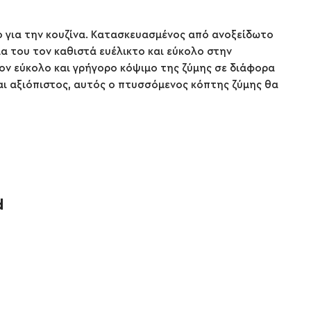
ο για την κουζίνα. Κατασκευασμένος από ανοξείδωτο
α του τον καθιστά ευέλικτο και εύκολο στην
ον εύκολο και γρήγορο κόψιμο της ζύμης σε διάφορα
και αξιόπιστος, αυτός ο πτυσσόμενος κόπτης ζύμης θα
d