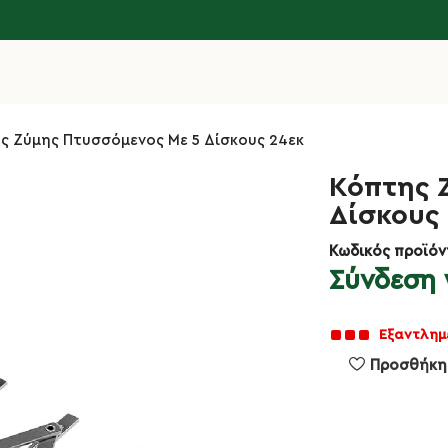
ς Ζύμης Πτυσσόμενος Με 5 Δίσκους 24εκ
Κόπτης 
Δίσκους
Κωδικός προϊόν
Σύνδεση γ
Εξαντλημ
Προσθήκη