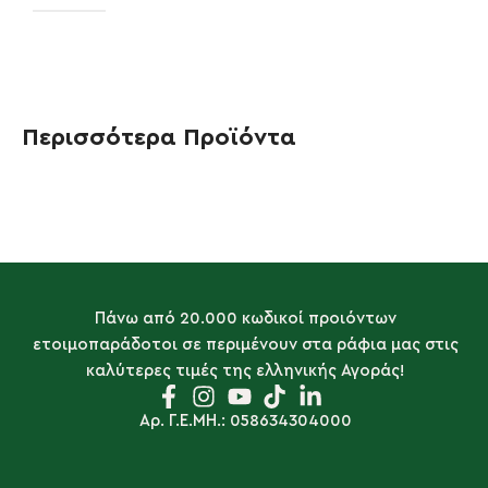
Περισσότερα Προϊόντα
Πάνω από 20.000 κωδικοί προιόντων
ετοιμοπαράδοτοι σε περιμένουν στα ράφια μας στις
καλύτερες τιμές της ελληνικής Αγοράς!
Αρ. Γ.Ε.ΜΗ.: 058634304000