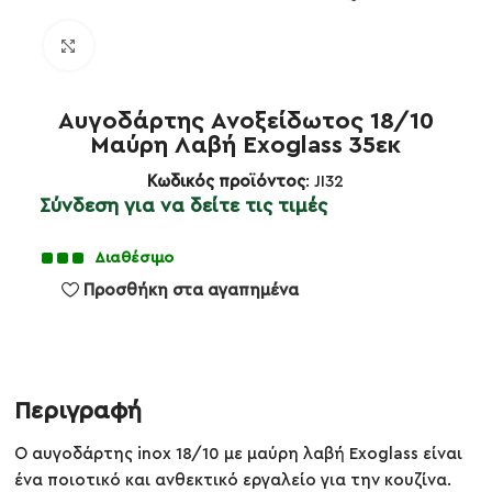
Κλικ για μεγέθυνση
Αυγοδάρτης Ανοξείδωτος 18/10
Μαύρη Λαβή Exoglass 35εκ
Κωδικός προϊόντος
: JI32
Σύνδεση για να δείτε τις τιμές
Διαθέσιμο
Προσθήκη στα αγαπημένα
Περιγραφή
Ο αυγοδάρτης inox 18/10 με μαύρη λαβή Exoglass είναι
ένα ποιοτικό και ανθεκτικό εργαλείο για την κουζίνα.