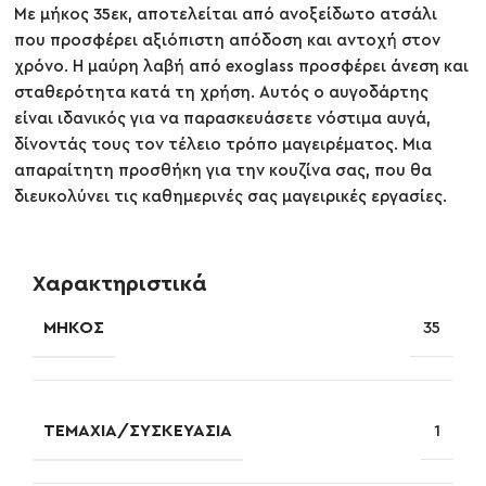
Με μήκος 35εκ, αποτελείται από ανοξείδωτο ατσάλι
που προσφέρει αξιόπιστη απόδοση και αντοχή στον
χρόνο. Η μαύρη λαβή από exoglass προσφέρει άνεση και
σταθερότητα κατά τη χρήση. Αυτός ο αυγοδάρτης
είναι ιδανικός για να παρασκευάσετε νόστιμα αυγά,
δίνοντάς τους τον τέλειο τρόπο μαγειρέματος. Μια
απαραίτητη προσθήκη για την κουζίνα σας, που θα
διευκολύνει τις καθημερινές σας μαγειρικές εργασίες.
Χαρακτηριστικά
ΜΉΚΟΣ
35
ΤΕΜΆΧΙΑ/ΣΥΣΚΕΥΑΣΊΑ
1