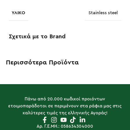
ΥΛΙΚΌ
Stainless steel
Σχετικά με το Brand
Περισσότερα Προϊόντα
Πάνω από 20.000 κωδικοί προιόντων
ετοιμοπαράδοτοι σε περιμένουν στα ράφια μας στις
καλύτερες τιμές της ελληνικής Αγοράς!
Αρ. Γ.Ε.ΜΗ.: 058634304000