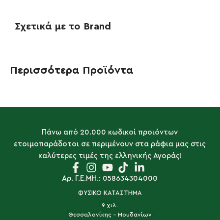
Σχετικά με το Brand
Περισσότερα Προϊόντα
Πάνω από 20.000 κωδικοί προιόντων
ετοιμοπαράδοτοι σε περιμένουν στα ράφια μας στις
καλύτερες τιμές της ελληνικής Αγοράς!
Αρ. Γ.Ε.ΜΗ.: 058634304000
ΦΥΣΙΚΟ ΚΑΤΑΣΤΗΜΑ
9 χιλ.
Θεσσαλονίκης - Μουδανίων