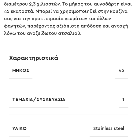
διαμέτρου 2,3 χιλιοστών. Το μήκος του αυγοδάρτη είναι
45 εκατοστά. Μπορεί να χρησιμοποιηθεί στην κουζίνα
σας για την προετοιμασία γευμάτων και άλλων
φαγητών, παρέχοντας αξιόπιστη απόδοση και αντοχή
λόγω του ανοξείδωτου ατσαλιού.
Χαρακτηριστικά
ΜΉΚΟΣ
45
ΤΕΜΆΧΙΑ/ΣΥΣΚΕΥΑΣΊΑ
1
ΥΛΙΚΌ
Stainless steel