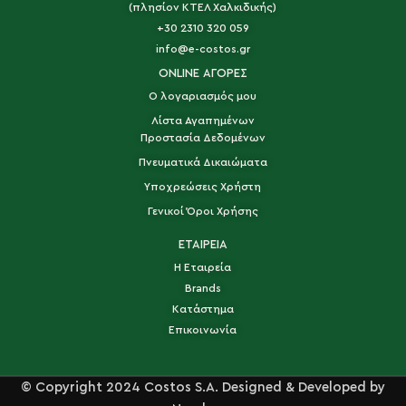
(πλησίον ΚΤΕΛ Χαλκιδικής)
+30 2310 320 059
info@e-costos.gr
ONLINE ΑΓΟΡΕΣ
Ο λογαριασμός μου
Λίστα Αγαπημένων
Προστασία Δεδομένων
Πνευματικά Δικαιώματα
Υποχρεώσεις Χρήστη
Γενικοί Όροι Χρήσης
ΕΤΑΙΡΕΙΑ
Η Εταιρεία
Brands
Κατάστημα
Επικοινωνία
© Copyright 2024 Costos S.A. Designed & Developed by