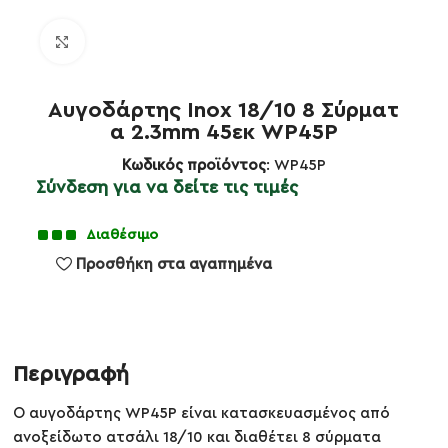
Κλικ για μεγέθυνση
Αυγοδάρτης Inox 18/10 8 Σύρματ
α 2.3mm 45εκ WP45P
Κωδικός προϊόντος
: WP45P
Σύνδεση για να δείτε τις τιμές
Διαθέσιμο
Προσθήκη στα αγαπημένα
Περιγραφή
Ο αυγοδάρτης WP45P είναι κατασκευασμένος από
ανοξείδωτο ατσάλι 18/10 και διαθέτει 8 σύρματα