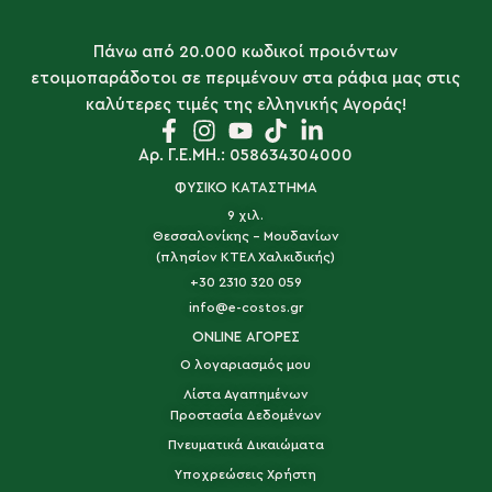
Πάνω από 20.000 κωδικοί προιόντων
ετοιμοπαράδοτοι σε περιμένουν στα ράφια μας στις
καλύτερες τιμές της ελληνικής Αγοράς!
Αρ. Γ.Ε.ΜΗ.: 058634304000
ΦΥΣΙΚΟ ΚΑΤΑΣΤΗΜΑ
9 χιλ.
Θεσσαλονίκης - Μουδανίων
(πλησίον ΚΤΕΛ Χαλκιδικής)
+30 2310 320 059
info@e-costos.gr
ONLINE ΑΓΟΡΕΣ
Ο λογαριασμός μου
Λίστα Αγαπημένων
Προστασία Δεδομένων
Πνευματικά Δικαιώματα
Υποχρεώσεις Χρήστη