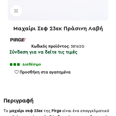
Κλικ για μεγέθυνση
Μαχαίρι Σεφ 23εκ Πράσινη Λαβή
Κωδικός προϊόντος
: 38162G
Σύνδεση για να δείτε τις τιμές
Διαθέσιμο
Προσθήκη στα αγαπημένα
Περιγραφή
Το
μαχαίρι σεφ 23εκ
της
Pirge
είναι ένα επαγγελματικό