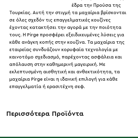
έδρα την Προύσα της
Τουρκίας. Αυτή την στιγμή τα μαχαίρια βρίσκονται
σε όλες σχεδόν τις επαγγελματικές κουζίνες
έχοντας κατακτήσει την αγορά με την ποιότητα
τους. Η Pirge προσφέρει εξειδικευμένες λύσεις για
κάθε ανάγκη κοπής στην κουζίνα. Τα μαχαίρια της
εταιρείας συνδυάζουν κορυφαία τεχνολογία με
καινοτόμο σχεδιασμό, παρέχοντας ασφάλεια και
απόλαυση στην καθημερινή μαγειρική. Με
εκλεπτυσμένη αισθητική και ανθεκτικότητα, τα
μαχαίρια Pirge είναι η ιδανική επιλογή για κάθε
επαγγελματία ή ερασιτέχνη σεφ.
Περισσότερα Προϊόντα