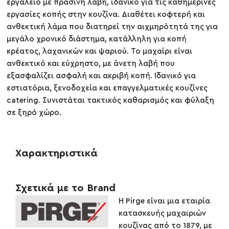
εργαλείο με πράσινη λαβή, ιδανικό για τις καθημερινές
εργασίες κοπής στην κουζίνα. Διαθέτει κοφτερή και
ανθεκτική λάμα που διατηρεί την αιχμηρότητά της για
μεγάλο χρονικό διάστημα, κατάλληλη για κοπή
κρέατος, λαχανικών και ψαριού. Το μαχαίρι είναι
ανθεκτικό και εύχρηστο, με άνετη λαβή που
εξασφαλίζει ασφαλή και ακριβή κοπή. Ιδανικό για
εστιατόρια, ξενοδοχεία και επαγγελματικές κουζίνες
catering. Συνιστάται τακτικός καθαρισμός και φύλαξη
σε ξηρό χώρο.
Χαρακτηριστικά
Σχετικά με το Brand
Η Pirge είναι μια εταιρία
κατασκευής μαχαιριών
κουζίνας από το 1879, με