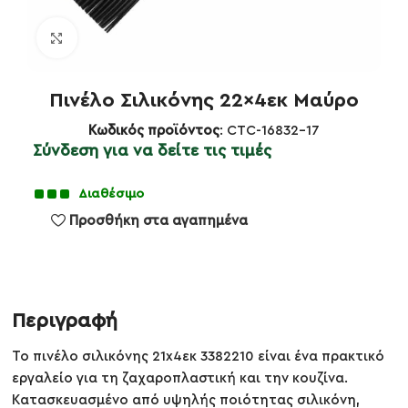
Κλικ για μεγέθυνση
Πινέλο Σιλικόνης 22×4εκ Μαύρο
Κωδικός προϊόντος
: CTC-16832-17
Σύνδεση για να δείτε τις τιμές
Διαθέσιμο
Προσθήκη στα αγαπημένα
Περιγραφή
Το πινέλο σιλικόνης 21x4εκ 3382210 είναι ένα πρακτικό
εργαλείο για τη ζαχαροπλαστική και την κουζίνα.
Κατασκευασμένο από υψηλής ποιότητας σιλικόνη,