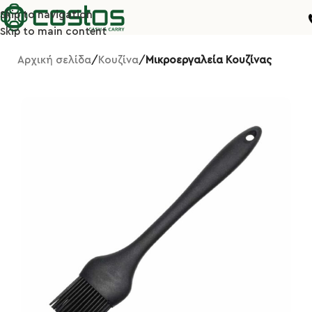
Skip to navigation
Skip to main content
Αρχική σελίδα
Κουζίνα
Μικροεργαλεία Κουζίνας