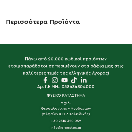
Περισσότερα Προϊόντα
Πάνω από 20.000 κωδικοί προιόντων
ετοιμοπαράδοτοι σε περιμένουν στα ράφια μας στις
καλύτερες τιμές της ελληνικής Αγοράς!
Αρ. Γ.Ε.ΜΗ.: 058634304000
ΦΥΣΙΚΟ ΚΑΤΑΣΤΗΜΑ
9 χιλ.
Θεσσαλονίκης - Μουδανίων
(πλησίον ΚΤΕΛ Χαλκιδικής)
+30 2310 320 059
info@e-costos.gr