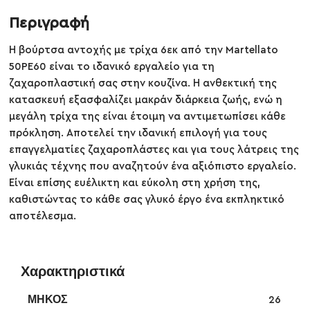
Περιγραφή
Η βούρτσα αντοχής με τρίχα 6εκ από την Martellato
50PE60 είναι το ιδανικό εργαλείο για τη
ζαχαροπλαστική σας στην κουζίνα. Η ανθεκτική της
κατασκευή εξασφαλίζει μακράν διάρκεια ζωής, ενώ η
μεγάλη τρίχα της είναι έτοιμη να αντιμετωπίσει κάθε
πρόκληση. Αποτελεί την ιδανική επιλογή για τους
επαγγελματίες ζαχαροπλάστες και για τους λάτρεις της
γλυκιάς τέχνης που αναζητούν ένα αξιόπιστο εργαλείο.
Είναι επίσης ευέλικτη και εύκολη στη χρήση της,
καθιστώντας το κάθε σας γλυκό έργο ένα εκπληκτικό
αποτέλεσμα.
Χαρακτηριστικά
ΜΉΚΟΣ
26