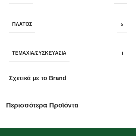
ΠΛΆΤΟΣ
6
ΤΕΜΆΧΙΑ/ΣΥΣΚΕΥΑΣΊΑ
1
Σχετικά με το Brand
Περισσότερα Προϊόντα