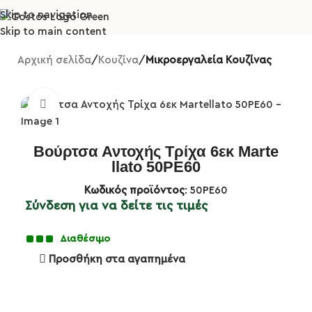
Skip to navigation
Skip to main content
Αρχική σελίδα
Κουζίνα
Μικροεργαλεία Κουζίνας
Κλικ για μεγέθυνση
Βούρτσα Αντοχής Τρίχα 6εκ Marte
llato 50PE60
Κωδικός προϊόντος
: 50PE60
Σύνδεση για να δείτε τις τιμές
Διαθέσιμο
Προσθήκη στα αγαπημένα