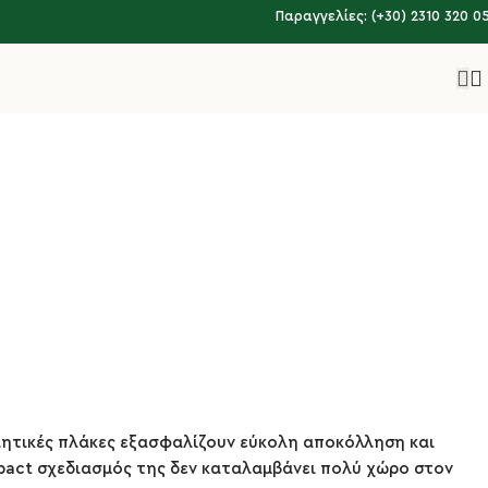
Παραγγελίες: (+30) 2310 320 0
λητικές πλάκες εξασφαλίζουν εύκολη αποκόλληση και
mpact σχεδιασμός της δεν καταλαμβάνει πολύ χώρο στον