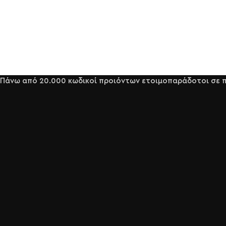
Πάνω από 20.000 κωδικοί προιόντων ετοιμοπαράδοτοι σε πε