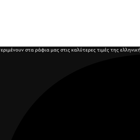
ριμένουν στα ράφια μας στις καλύτερες τιμές της ελληνική