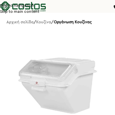
Skip to navigation
Skip to main content
Αρχική σελίδα
Κουζίνα
Οργάνωση Κουζίνας