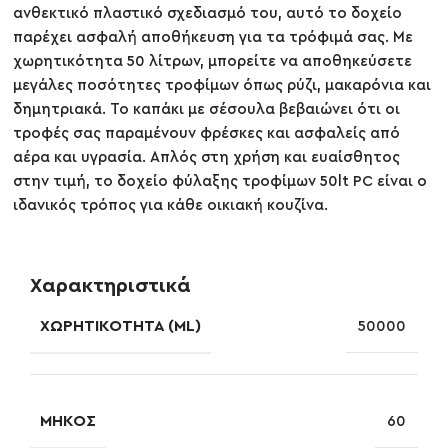
ανθεκτικό πλαστικό σχεδιασμό του, αυτό το δοχείο
παρέχει ασφαλή αποθήκευση για τα τρόφιμά σας. Με
χωρητικότητα 50 λίτρων, μπορείτε να αποθηκεύσετε
μεγάλες ποσότητες τροφίμων όπως ρύζι, μακαρόνια και
δημητριακά. Το καπάκι με σέσουλα βεβαιώνει ότι οι
τροφές σας παραμένουν φρέσκες και ασφαλείς από
αέρα και υγρασία. Απλός στη χρήση και ευαίσθητος
στην τιμή, το δοχείο φύλαξης τροφίμων 50lt PC είναι ο
ιδανικός τρόπος για κάθε οικιακή κουζίνα.
Χαρακτηριστικά
ΧΩΡΗΤΙΚΌΤΗΤΑ (ML)
50000
ΜΉΚΟΣ
60