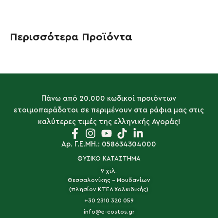
Περισσότερα Προϊόντα
Πάνω από 20.000 κωδικοί προιόντων
ετοιμοπαράδοτοι σε περιμένουν στα ράφια μας στις
καλύτερες τιμές της ελληνικής Αγοράς!
Αρ. Γ.Ε.ΜΗ.: 058634304000
ΦΥΣΙΚΟ ΚΑΤΑΣΤΗΜΑ
9 χιλ.
Θεσσαλονίκης - Μουδανίων
(πλησίον ΚΤΕΛ Χαλκιδικής)
+30 2310 320 059
info@e-costos.gr