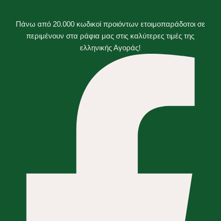
Πάνω από 20.000 κωδικοί προιόντων ετοιμοπαράδοτοι σε
περιμένουν στα ράφια μας στις καλύτερες τιμές της
ελληνικής Αγοράς!