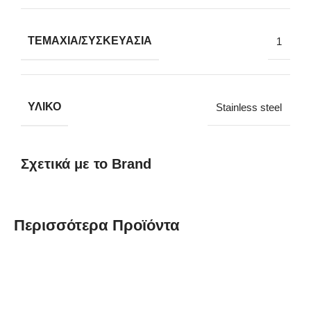
ΤΕΜΆΧΙΑ/ΣΥΣΚΕΥΑΣΊΑ
1
ΥΛΙΚΌ
Stainless steel
Σχετικά με το Brand
Περισσότερα Προϊόντα