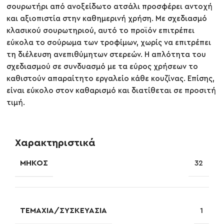
σουρωτήρι από ανοξείδωτο ατσάλι προσφέρει αντοχή
και αξιοπιστία στην καθημερινή χρήση. Με σχεδιασμό
κλασικού σουρωτηριού, αυτό το προϊόν επιτρέπει
εύκολα το σούρωμα των τροφίμων, χωρίς να επιτρέπει
τη διέλευση ανεπιθύμητων στερεών. Η απλότητα του
σχεδιασμού σε συνδυασμό με τα εύρος χρήσεων το
καθιστούν απαραίτητο εργαλείο κάθε κουζίνας. Επίσης,
είναι εύκολο στον καθαρισμό και διατίθεται σε προσιτή
τιμή.
Χαρακτηριστικά
ΜΉΚΟΣ
32
ΤΕΜΆΧΙΑ/ΣΥΣΚΕΥΑΣΊΑ
1