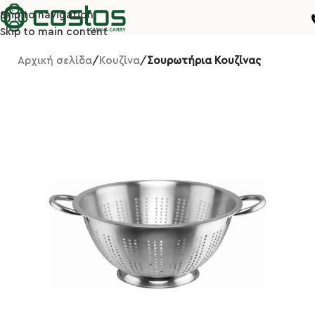
Skip to navigation
Skip to main content
Αρχική σελίδα
Κουζίνα
Σουρωτήρια Κουζίνας