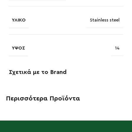
ΥΛΙΚΌ
Stainless steel
ΎΨΟΣ
14
Σχετικά με το Brand
Περισσότερα Προϊόντα