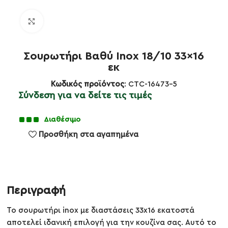
Κλικ για μεγέθυνση
Σουρωτήρι Βαθύ Inox 18/10 33×16
εκ
Κωδικός προϊόντος
: CTC-16473-5
Σύνδεση για να δείτε τις τιμές
Διαθέσιμο
Προσθήκη στα αγαπημένα
Περιγραφή
Το σουρωτήρι inox με διαστάσεις 33x16 εκατοστά
αποτελεί ιδανική επιλογή για την κουζίνα σας. Αυτό το