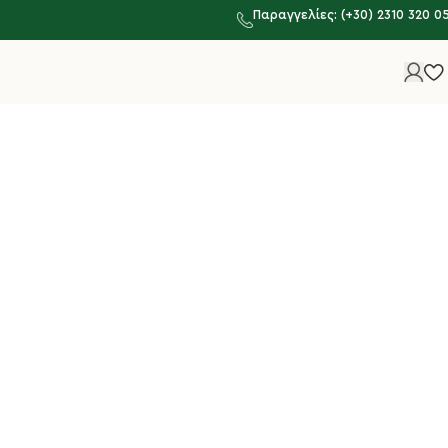
Παραγγελίες: (+30) 2310 320 0