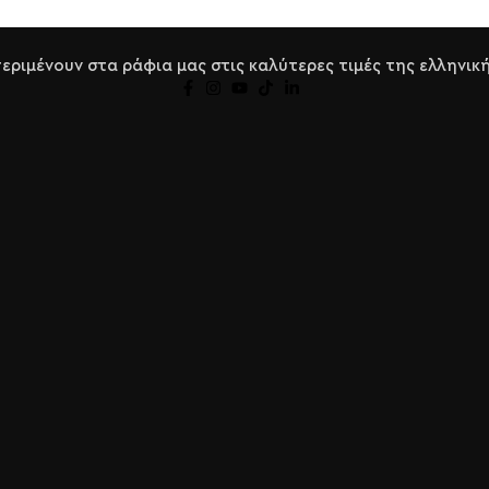
ριμένουν στα ράφια μας στις καλύτερες τιμές της ελληνική