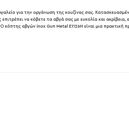
εργαλείο για την οργάνωση της κουζίνας σας. Κατασκευασμέ
πιτρέπει να κόβετε τα αβγά σας με ευκολία και ακρίβεια, ε
 Ο κόπτης αβγών inox Gun Metal E1126H είναι μια πρακτική