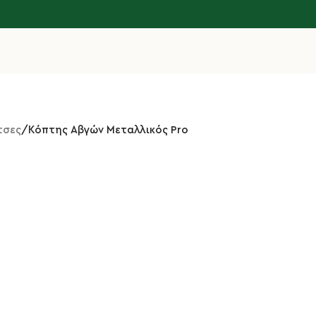
τσες
Κόπτης Αβγών Μεταλλικός Pro