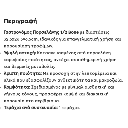
Περιγραφή
Γαστρονόμος Πορσελάνης 1/2 Bone
με διαστάσεις
32.5x26.5x6.5cm, ιδανικός για επαγγελματική χρήση και
παρουσίαση τροφίμων.
Υψηλή αντοχή:
Κατασκευασμένος από πορσελάνη
κορυφαίας ποιότητας, αντέχει σε καθημερινή χρήση
και θερμικές μεταβολές.
Άριστη ποιότητα:
Με προσοχή στην λεπτομέρεια και
υλικά που εξασφαλίζουν ανθεκτικότητα και μακροζωία.
Κομψότητα:
Σχεδιασμένος με μίνιμαλ αισθητική και
γήινους τόνους, προσφέρει κομψή και διακριτική
παρουσία στο σερβίρισμα.
Τεμάχια ανά συσκευασία:
1 τεμάχιο.