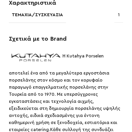
Χαρακτηριστικά
ΤΕΜΆΧΙΑ/ΣΥΣΚΕΥΑΣΊΑ
1
Σχετικά με το Brand
Η Kutahya Porselen
αποτελεί ένα από τα μεγαλύτερα εργοστάσια
πορσελάνης στον κόσμο και τον κορυφαίο
παραγωγό επαγγελματικής πορσελάνης στην
Τουρκία από το 1970. Με υπερσύγχρονες
εγκαταστάσεις και τεχνολογία αιχμής,
εξειδικεύεται στη δημιουργία πορσελάνης υψηλής
αντοχής, ειδικά σχεδιασμένης για έντονη
καθημερινή χρήση σε ξενοδοχεία, εστιατόρια και
εταιρείες catering.​ Κάθε συλλογή της συνδυάζει