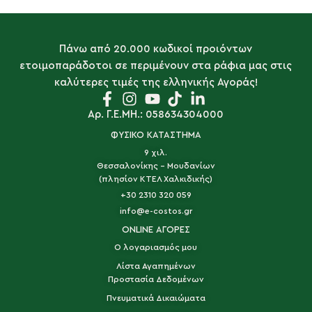
Πάνω από 20.000 κωδικοί προιόντων
ετοιμοπαράδοτοι σε περιμένουν στα ράφια μας στις
καλύτερες τιμές της ελληνικής Αγοράς!
Αρ. Γ.Ε.ΜΗ.: 058634304000
ΦΥΣΙΚΟ ΚΑΤΑΣΤΗΜΑ
9 χιλ.
Θεσσαλονίκης - Μουδανίων
(πλησίον ΚΤΕΛ Χαλκιδικής)
+30 2310 320 059
info@e-costos.gr
ONLINE ΑΓΟΡΕΣ
Ο λογαριασμός μου
Λίστα Αγαπημένων
Προστασία Δεδομένων
Πνευματικά Δικαιώματα