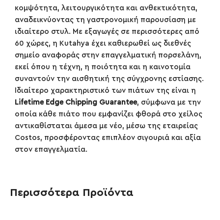
κομψότητα, λειτουργικότητα και ανθεκτικότητα,
αναδεικνύοντας τη γαστρονομική παρουσίαση με
ιδιαίτερο στυλ. Με εξαγωγές σε περισσότερες από
60 χώρες, η Kutahya έχει καθιερωθεί ως διεθνές
σημείο αναφοράς στην επαγγελματική πορσελάνη,
εκεί όπου η τέχνη, η ποιότητα και η καινοτομία
συναντούν την αισθητική της σύγχρονης εστίασης.​
Ιδιαίτερο χαρακτηριστικό των πιάτων της είναι η
Lifetime Edge Chipping Guarantee
, σύμφωνα με την
οποία κάθε πιάτο που εμφανίζει φθορά στο χείλος
αντικαθίσταται άμεσα με νέο, μέσω της εταιρείας
Costos, προσφέροντας επιπλέον σιγουριά και αξία
στον επαγγελματία.
Περισσότερα Προϊόντα