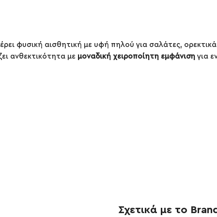
ρει φυσική αισθητική με υφή πηλού για σαλάτες, ορεκτικά 
ζει ανθεκτικότητα με
μοναδική χειροποίητη εμφάνιση
για ε
Σχετικά με το Bran