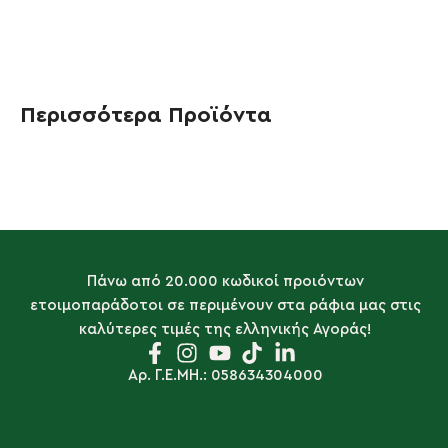
Περισσότερα Προϊόντα
Πάνω από 20.000 κωδικοί προιόντων
ετοιμοπαράδοτοι σε περιμένουν στα ράφια μας στις
καλύτερες τιμές της ελληνικής Αγοράς!
Αρ. Γ.Ε.ΜΗ.: 058634304000