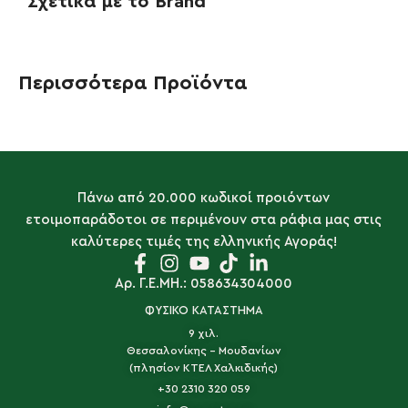
Σχετικά με το Brand
Περισσότερα Προϊόντα
Πάνω από 20.000 κωδικοί προιόντων
ετοιμοπαράδοτοι σε περιμένουν στα ράφια μας στις
καλύτερες τιμές της ελληνικής Αγοράς!
Αρ. Γ.Ε.ΜΗ.: 058634304000
ΦΥΣΙΚΟ ΚΑΤΑΣΤΗΜΑ
9 χιλ.
Θεσσαλονίκης - Μουδανίων
(πλησίον ΚΤΕΛ Χαλκιδικής)
+30 2310 320 059