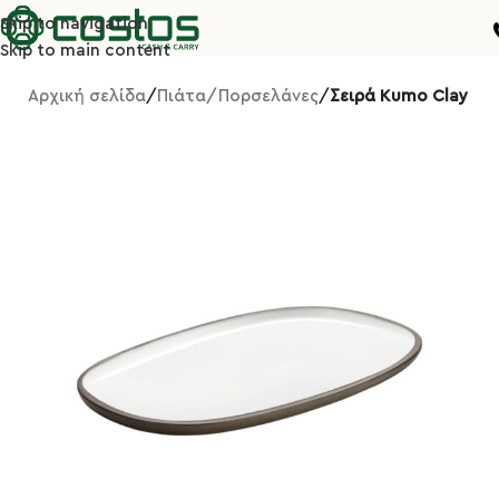
Skip to navigation
Skip to main content
Αρχική σελίδα
Πιάτα/Πορσελάνες
Σειρά Kumo Clay