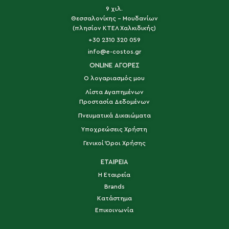
9 χιλ.
Θεσσαλονίκης - Μουδανίων
(πλησίον ΚΤΕΛ Χαλκιδικής)
+30 2310 320 059
info@e-costos.gr
ONLINE ΑΓΟΡΕΣ
Ο λογαριασμός μου
Λίστα Αγαπημένων
Προστασία Δεδομένων
Πνευματικά Δικαιώματα
Υποχρεώσεις Χρήστη
Γενικοί Όροι Χρήσης
ΕΤΑΙΡΕΙΑ
Η Εταιρεία
Brands
Κατάστημα
Επικοινωνία