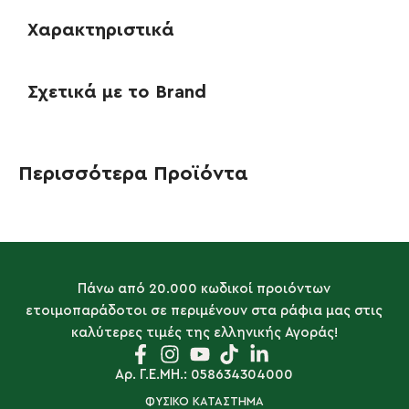
Χαρακτηριστικά
Σχετικά με το Brand
Περισσότερα Προϊόντα
Πάνω από 20.000 κωδικοί προιόντων
ετοιμοπαράδοτοι σε περιμένουν στα ράφια μας στις
καλύτερες τιμές της ελληνικής Αγοράς!
Αρ. Γ.Ε.ΜΗ.: 058634304000
ΦΥΣΙΚΟ ΚΑΤΑΣΤΗΜΑ