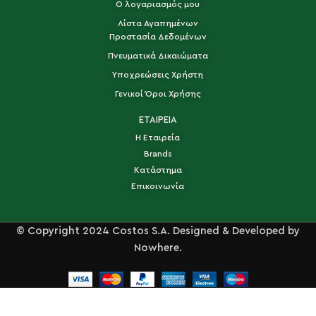
Ο λογαριασμός μου
Λίστα Αγαπημένων
Προστασία Δεδομένων
Πνευματικά Δικαιώματα
Υποχρεώσεις Χρήστη
Γενικοί Όροι Χρήσης
ΕΤΑΙΡΕΙΑ
Η Εταιρεία
Brands
Κατάστημα
Επικοινωνία
© Copyright 2024 Costos S.A. Designed & Developed by
Nowhere.