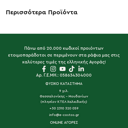
Περισσότερα Προϊόντα
Πάνω από 20.000 κωδικοί προιόντων
ετοιμοπαράδοτοι σε περιμένουν στα ράφια μας στις
καλύτερες τιμές της ελληνικής Αγοράς!
Αρ. Γ.Ε.ΜΗ.: 058634304000
ΦΥΣΙΚΟ ΚΑΤΑΣΤΗΜΑ
9 χιλ.
Θεσσαλονίκης - Μουδανίων
(πλησίον ΚΤΕΛ Χαλκιδικής)
+30 2310 320 059
info@e-costos.gr
ONLINE ΑΓΟΡΕΣ