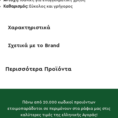
Αντοχή:
Ιδανική για επαγγελματική χρήση
Καθαρισμός:
Εύκολος και γρήγορος
Χαρακτηριστικά
Σχετικά με το Brand
Περισσότερα Προϊόντα
Πάνω από 20.000 κωδικοί προιόντων
ετοιμοπαράδοτοι σε περιμένουν στα ράφια μας στις
καλύτερες τιμές της ελληνικής Αγοράς!