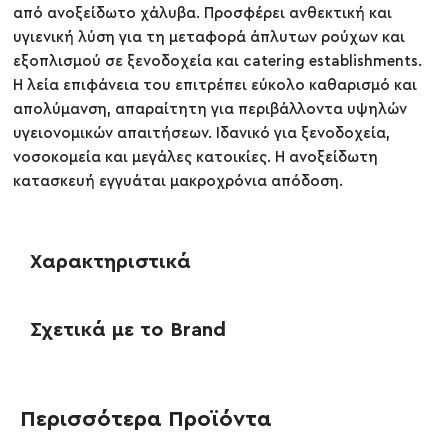
από ανοξείδωτο χάλυβα. Προσφέρει ανθεκτική και
υγιενική λύση για τη μεταφορά άπλυτων ρούχων και
εξοπλισμού σε ξενοδοχεία και catering establishments.
Η λεία επιφάνεια του επιτρέπει εύκολο καθαρισμό και
απολύμανση, απαραίτητη για περιβάλλοντα υψηλών
υγειονομικών απαιτήσεων. Ιδανικό για ξενοδοχεία,
νοσοκομεία και μεγάλες κατοικίες. Η ανοξείδωτη
κατασκευή εγγυάται μακροχρόνια απόδοση.
Χαρακτηριστικά
Σχετικά με το Brand
Περισσότερα Προϊόντα